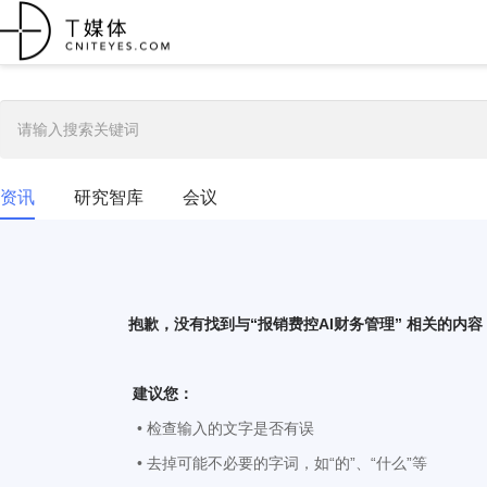
资讯
研究智库
会议
抱歉，没有找到与“
报销费控AI财务管理
” 相关的内容
建议您：
• 检查输入的文字是否有误
• 去掉可能不必要的字词，如“的”、“什么”等