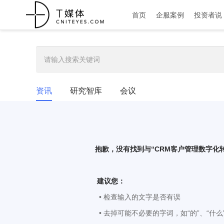
首页
企服案例
投资者说
资讯
研究智库
会议
抱歉，没有找到与“
CRM客户管理数字化
建议您：
• 检查输入的文字是否有误
• 去掉可能不必要的字词，如“的”、“什么