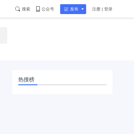
搜索
公众号
发布
注册 | 登录
热搜榜