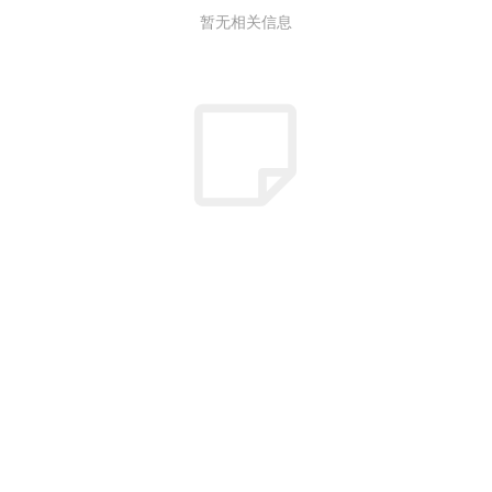
暂无相关信息