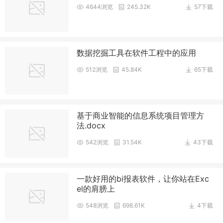
4644浏览
245.32K
57下载
数据挖掘工具在软件工程中的应用
512浏览
45.84K
65下载
基于商业智能的信息系统项目管理方
法.docx
542浏览
31.54K
43下载
一款好用的bi报表软件，让你站在Exc
el的肩膀上
548浏览
698.61K
4下载