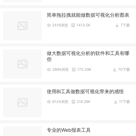
简单拖拉拽就能做数据可视化分析图表
2416浏览
1413.5K
7下载
做大数据可视化分析的软件和工具有哪
些
3894浏览
170.39K
70下载
使用BI工具做数据可视化带来的感悟
6134浏览
216.29K
11下载
专业的Web报表工具