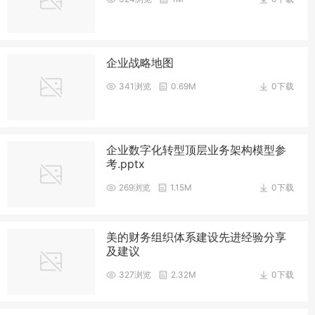
企业战略地图
341浏览
0.69M
0下载
企业数字化转型顶层业务架构模型参
考.pptx
269浏览
1.15M
0下载
美的财务组织体系建设先进经验分享
及建议
327浏览
2.32M
0下载