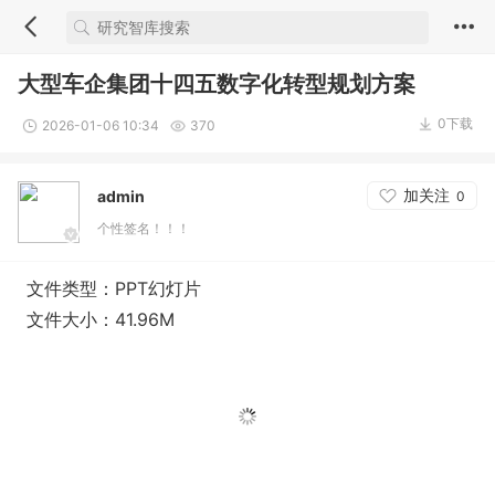
大型车企集团十四五数字化转型规划方案
0下载
2026-01-06 10:34
370
加关注
admin
0
个性签名！！！
文件类型：PPT幻灯片
文件大小：41.96M