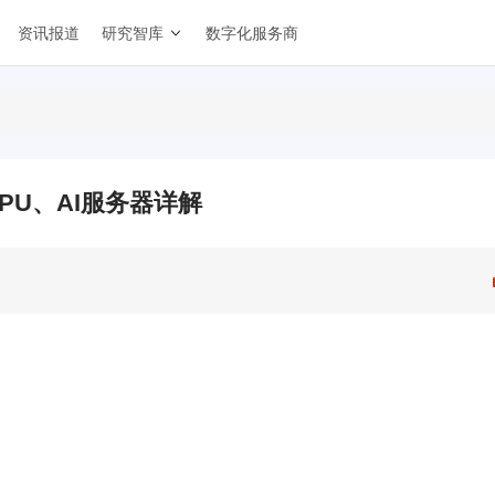
资讯报道
研究智库
数字化服务商
PU、AI服务器详解