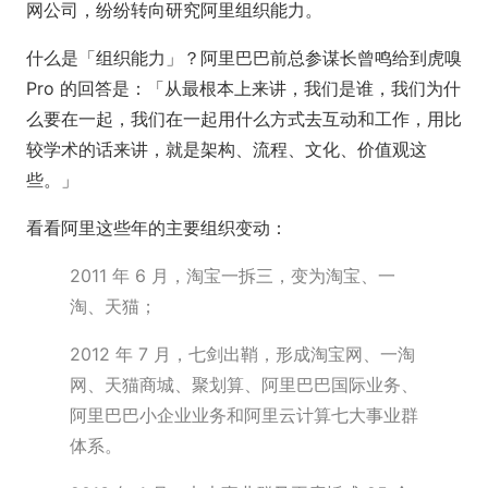
网公司，纷纷转向研究阿里组织能力。
什么是「组织能力」？阿里巴巴前总参谋长曾鸣给到虎嗅
Pro 的回答是：「从最根本上来讲，我们是谁，我们为什
么要在一起，我们在一起用什么方式去互动和工作，用比
较学术的话来讲，就是架构、流程、文化、价值观这
些。」
看看阿里这些年的主要组织变动：
2011 年 6 月，淘宝一拆三，变为淘宝、一
淘、天猫；
2012 年 7 月，七剑出鞘，形成淘宝网、一淘
网、天猫商城、聚划算、阿里巴巴国际业务、
阿里巴巴小企业业务和阿里云计算七大事业群
体系。