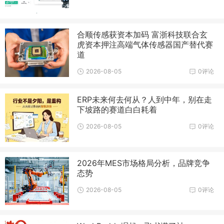
合顺传感获资本加码 富浙科技联合玄
虎资本押注高端气体传感器国产替代赛
道
2026-08-05
0评论
ERP未来何去何从？人到中年，别在走
下坡路的赛道白白耗着
2026-08-05
0评论
2026年MES市场格局分析，品牌竞争
态势
2026-08-05
0评论