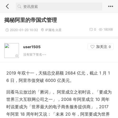
揭秘阿里的帝国式管理
0
18068
2020-01-20 10:32
IP属地 火星
加关注
user1505
0
没有留下签名~~
2019 年双十一，天猫总交易额 2684 亿元，截止 1 月 1
6 日，阿里市值突破 6000 亿美元。
回看马云放过的「厥词」。阿里成立之初时说，「要成为
世界三大互联网公司之一」，2008 年阿里成立 10 周年
时说要成为「世界最大的电子商务服务提供商」，2017
年阿里 18 周年时又说：「未来 20 年，阿里要成为世界