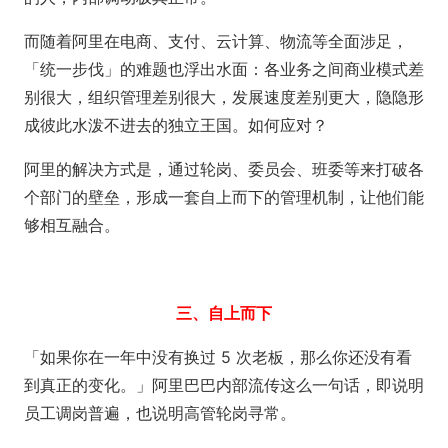
而随着阿里在电商、支付、云计算、物流等全面涉足，
「统一步伐」的难题也浮出水面：各业务之间商业模式差
别很大，组织管理差别很大，发展速度差别更大，隐隐形
成彼此水泼不进去的独立王国。如何应对？
阿里的解决方式是，通过轮岗、委员会、班委等来打破各
个部门的壁垒，形成一套自上而下的管理机制，让他们能
够相互融合。
三、自上而下
「如果你在一年中没有换过 5 次老板，那么你还没有看
到真正的变化。」阿里巴巴内部流传这么一句话，即说明
员工调岗普遍，也说明高管轮岗寻常。