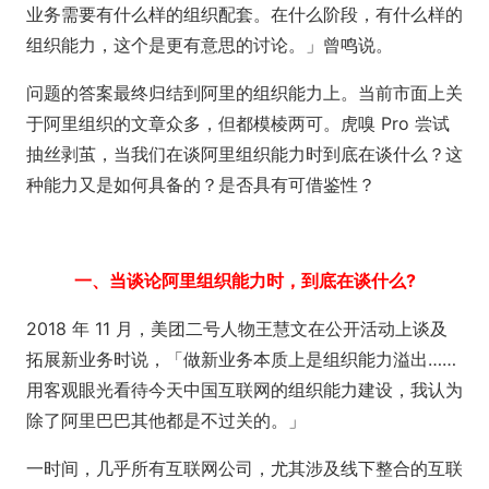
业务需要有什么样的组织配套。在什么阶段，有什么样的
组织能力，这个是更有意思的讨论。」曾鸣说。
问题的答案最终归结到阿里的组织能力上。当前市面上关
于阿里组织的文章众多，但都模棱两可。虎嗅 Pro 尝试
抽丝剥茧，当我们在谈阿里组织能力时到底在谈什么？这
种能力又是如何具备的？是否具有可借鉴性？
一、当谈论阿里组织能力时，到底在谈什么?
2018 年 11 月，美团二号人物王慧文在公开活动上谈及
拓展新业务时说，「做新业务本质上是组织能力溢出……
用客观眼光看待今天中国互联网的组织能力建设，我认为
除了阿里巴巴其他都是不过关的。」
一时间，几乎所有互联网公司，尤其涉及线下整合的互联