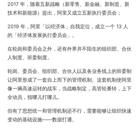
2017 年，随着五新战略（新零售、新金融、新制造、新
技术和新能源）提出，阿里又成立五新执行委员会；
2019 年，阿里「以经济体」自我定位，成立一个 13 人
的「经济体发展执行委员会」。
在轮岗和委员会之外，还有外界并不陌生的组织部、合伙
人制度、班委制度。
轮岗、委员会、组织部、合伙人以及各业务线上的班委制
让阿里形成了一套自上而下的管理机制。这套机制使阿里
像一辆高速运转的战车，当战略制定，高管轮番转，上下
全动员，指哪儿打哪儿。
但有了思想统一和管理机制还不行，需要能够让组织快速
变动的基础设施——数据打通。