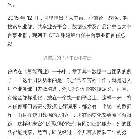
火。
2015 年 12 月，阿里推出「大中台、小前台」战略，将
搜索事业部、共享业务平台、数据技术及产品部整合为中
台事业群，现阿里 CTO 张建锋出任中台事业群首任总
裁。
调整后的「大中台小前台」
曾鸣在《智能商业》一书中，举了其中数据中台团队的例
子：「这个团队从事的是一项异常辛苦的工作，就是进入
每个业务部门去做沟通，然后把它们的数据定义、计算、
存储全部标准化，放在一个统一的平台上。这样一来，将
来任何部门需要对数据进行调用，都会有一个统一的数据
库，而且在使用数据的过程中，所有的变化都会被平台跟
踪，这样将来它们所取得的任何有附加值的服务，别的团
队都能共享。然而，即使经过一个几百人团队三年的努