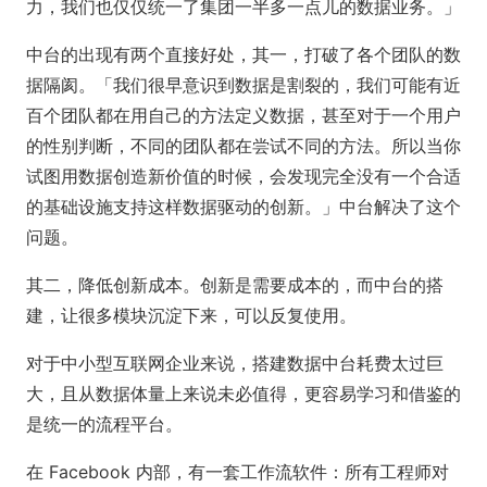
力，我们也仅仅统一了集团一半多一点儿的数据业务。」
中台的出现有两个直接好处，其一，打破了各个团队的数
据隔阂。「我们很早意识到数据是割裂的，我们可能有近
百个团队都在用自己的方法定义数据，甚至对于一个用户
的性别判断，不同的团队都在尝试不同的方法。所以当你
试图用数据创造新价值的时候，会发现完全没有一个合适
的基础设施支持这样数据驱动的创新。」中台解决了这个
问题。
其二，降低创新成本。创新是需要成本的，而中台的搭
建，让很多模块沉淀下来，可以反复使用。
对于中小型互联网企业来说，搭建数据中台耗费太过巨
大，且从数据体量上来说未必值得，更容易学习和借鉴的
是统一的流程平台。
在 Facebook 内部，有一套工作流软件：所有工程师对