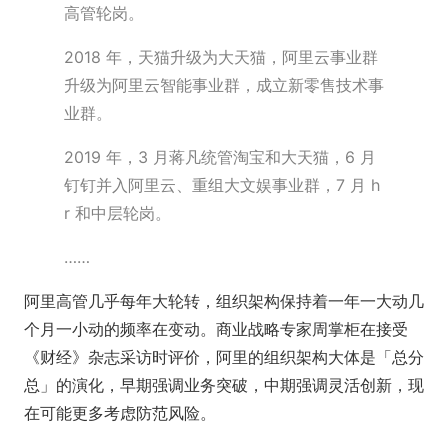
高管轮岗。
2018 年，天猫升级为大天猫，阿里云事业群
升级为阿里云智能事业群，成立新零售技术事
业群。
2019 年，3 月蒋凡统管淘宝和大天猫，6 月
钉钉并入阿里云、重组大文娱事业群，7 月 h
r 和中层轮岗。
……
阿里高管几乎每年大轮转，组织架构保持着一年一大动几
个月一小动的频率在变动。商业战略专家周掌柜在接受
《财经》杂志采访时评价，阿里的组织架构大体是「总分
总」的演化，早期强调业务突破，中期强调灵活创新，现
在可能更多考虑防范风险。