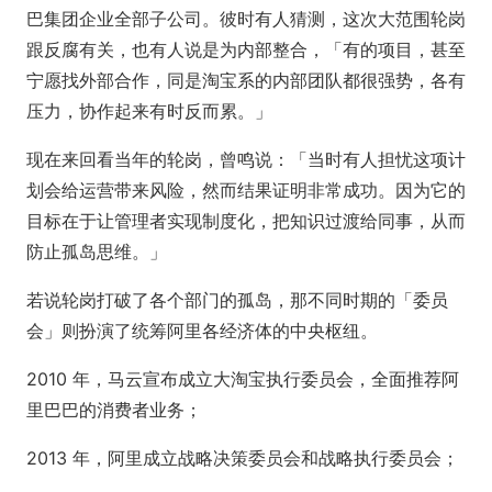
巴集团企业全部子公司。彼时有人猜测，这次大范围轮岗
跟反腐有关，也有人说是为内部整合，「有的项目，甚至
宁愿找外部合作，同是淘宝系的内部团队都很强势，各有
压力，协作起来有时反而累。」
现在来回看当年的轮岗，曾鸣说：「当时有人担忧这项计
划会给运营带来风险，然而结果证明非常成功。因为它的
目标在于让管理者实现制度化，把知识过渡给同事，从而
防止孤岛思维。」
若说轮岗打破了各个部门的孤岛，那不同时期的「委员
会」则扮演了统筹阿里各经济体的中央枢纽。
2010 年，马云宣布成立大淘宝执行委员会，全面推荐阿
里巴巴的消费者业务；
2013 年，阿里成立战略决策委员会和战略执行委员会；