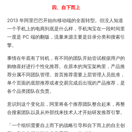
四、自下而上
2013 年阿里巴巴开始向移动端的全面转型。但没人知道
一个手机上的电商到底是什么样，手机淘宝在一段时间里
一度是 PC 端的翻版，流量来源主要是目录分类和搜索引
擎。
事情在年底有了转机，有不同的团队开始尝试根据用户的
购物喜好进行个性化推荐。在原本的淘宝架构里，产品推
荐分属不同团队管理。首页推荐需要上层管理人员批准，
单个页面的底部推荐或者交易完成后出现的产品推荐，是
各个品类团队在负责。
意识到这个变化后，阿里将各个推荐团队整合起来，再整
合搜索团队以及从外部找来技术人才开始研发推荐引擎。
「一个组织需要自上而下的战略引导和自下而上的自主创