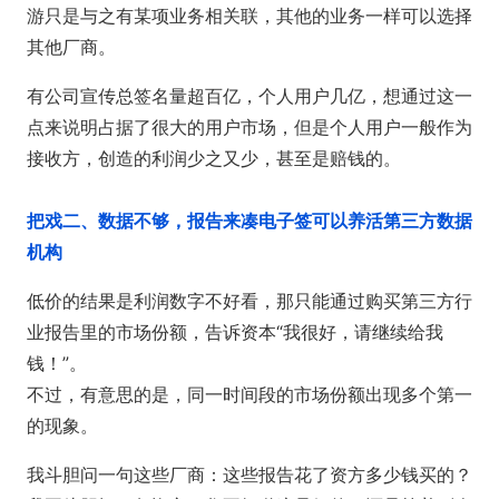
游只是与之有某项业务相关联，其他的业务一样可以选择
其他厂商。
有公司宣传总签名量超百亿，个人用户几亿，想通过这一
点来说明占据了很大的用户市场，但是个人用户一般作为
接收方，创造的利润少之又少，甚至是赔钱的。
把戏二、数据不够，报告来凑
电子签可以养活第三方数据
机构
低价的结果是利润数字不好看，那只能通过购买第三方行
业报告里的市场份额，告诉资本“我很好，请继续给我
钱！”。
不过，有意思的是，同一时间段的市场份额出现多个第一
的现象。
我斗胆问一句这些厂商：这些报告花了资方多少钱买的？