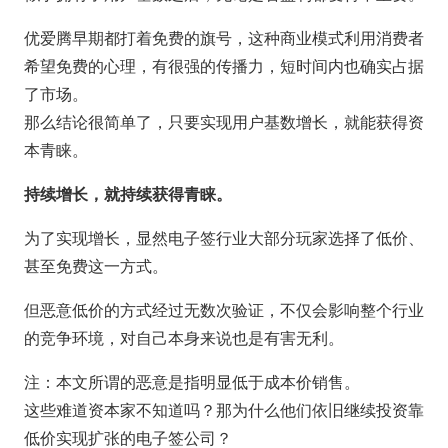
优爱腾早期都打着免费的旗号，这种商业模式利用消费者
希望免费的心理，有很强的传播力，短时间内也确实占据
了市场。
那么结论很简单了，只要实现用户基数增长，就能获得资
本青睐。
持续增长，就持续获得青睐。
为了实现增长，显然电子签行业大部分玩家选择了低价、
甚至免费这一方式。
但恶意低价的方式经过无数次验证，不仅会影响整个行业
的竞争环境，对自己本身来说也是有害无利。
注：本文所谓的恶意是指明显低于成本价销售。
这些难道资本家不知道吗？那为什么他们依旧继续投资靠
低价实现扩张的电子签公司？