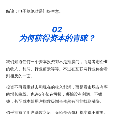
结论
：电子签绝对是门好生意。
02
为何获得资本的青睐？
我们知道任何一个资本投资都不是拍脑门，而是考虑企业
的收入、利润、行业前景等等。不过在互联网行业你会看
到相反的一面。
投资不再看重过去和现在的收入利润，而是看市场占有率
的增长曲线。也许5年都在亏损，哪怕没有利润、不赚
钱，甚至成本随用户指数级增长依然有可能找到融资。
似乎拥有了用户基数之后，无论是否盈利都变得不重要。