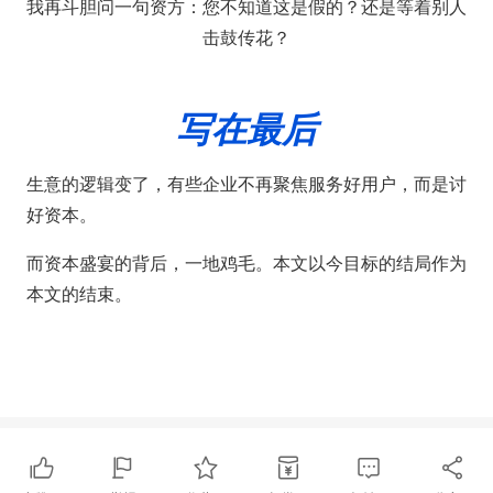
我再斗胆问一句资方：您不知道这是假的？还是等着别人
击鼓传花？
写在最后
生意的逻辑变了，有些企业不再聚焦服务好用户，而是讨
好资本。
而资本盛宴的背后，一地鸡毛。本文以今目标的结局作为
本文的结束。