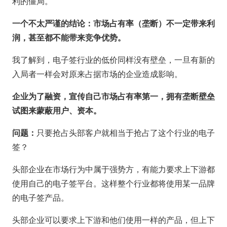
利的僵局。
一个不太严谨的结论：市场占有率（垄断）不一定带来利
润，甚至都不能带来竞争优势。
我了解到，电子签行业的低价同样没有壁垒，一旦有新的
入局者一样会对原来占据市场的企业造成影响。
企业为了融资，宣传自己市场占有率第一，拥有垄断壁垒
试图来蒙蔽用户、资本。
问题：
只要抢占头部客户就相当于抢占了这个行业的电子
签？
头部企业在市场行为中属于强势方，有能力要求上下游都
使用自己的电子签平台。这样整个行业都将使用某一品牌
的电子签产品。
头部企业可以要求上下游和他们使用一样的产品，但上下