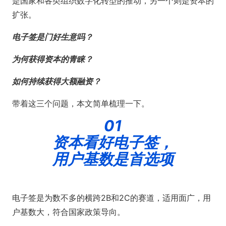
是国家和各类组织数字化转型的推动，另一个则是资本的
扩张。
电子签是门好生意吗？
为何获得资本的青睐？
如何持续获得大额融资？
带着这三个问题，本文简单梳理一下。
01
资本看好电子签，
用户基数是首选项
电子签是为数不多的横跨2B和2C的赛道，适用面广，用
户基数大，符合国家政策导向。