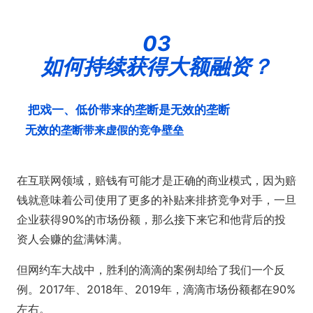
03
如何持续获得大额融资？
把戏一、低价带来的垄断是无效的垄断
无效的
垄断带来虚假的竞争壁垒
在互联网领域，赔钱有可能才是正确的商业模式，因为赔
钱就意味着公司使用了更多的补贴来排挤竞争对手，一旦
企业获得90%的市场份额，那么接下来它和他背后的投
资人会赚的盆满钵满。
但网约车大战中，胜利的滴滴的案例却给了我们一个反
例。2017年、2018年、2019年，滴滴市场份额都在90%
左右。