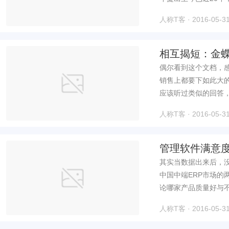
人称T客 · 2016-05-31
相互揭短：金蝶
偶尔看到这个文档，
销售上都要下如此大的
应该听过类似的回答，
人称T客 · 2016-05-31
管理软件满意度
其实当数据出来后，没
中国中端ERP市场的
论哪家产品质量好与不
人称T客 · 2016-05-31