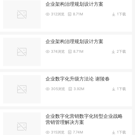
企业架构治理规划设计方案
312浏览
8.71M
1下载
企业架构治理规划设计方案
374浏览
8.71M
2下载
企业数字化升级方法论 谢陵春
305浏览
3.92M
1下载
企业数字化营销数字化转型企业战略
营销管理解决方案
315浏览
7.74M
1下载