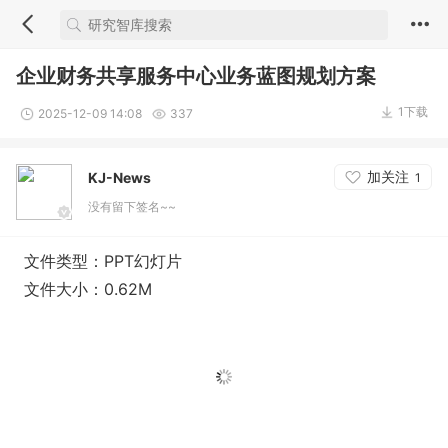
企业财务共享服务中心业务蓝图规划方案
1下载
2025-12-09 14:08
337
加关注
KJ-News
1
没有留下签名~~
文件类型：PPT幻灯片
文件大小：0.62M