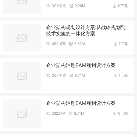
306浏览
9.29M
0下载
企业架构规划设计方案:从战略规划到
技术实施的一体化方案
459浏览
8.86M
1下载
企业架构治理EAM规划设计方案
307浏览
8.71M
1下载
企业架构治理EAM规划设计方案
262浏览
8.71M
0下载