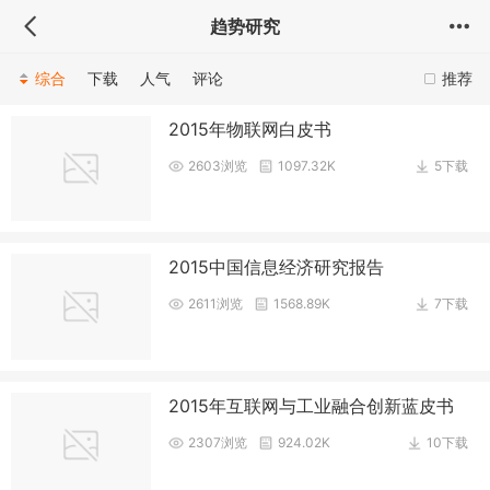
趋势研究
综合
下载
人气
评论
推荐
2015年物联网白皮书
2603浏览
1097.32K
5下载
2015中国信息经济研究报告
2611浏览
1568.89K
7下载
2015年互联网与工业融合创新蓝皮书
2307浏览
924.02K
10下载