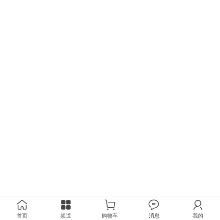
首页
频道
购物车
消息
我的