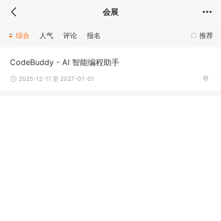
会展
综合
人气
评论
报名
推荐
CodeBuddy - AI 智能编程助手
2025-12-11 至 2027-01-01