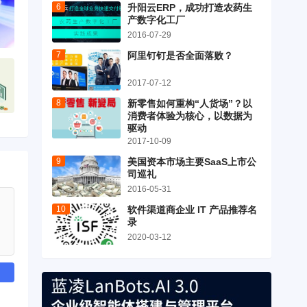
升阳云ERP，成功打造农药生
产数字化工厂
2016-07-29
阿里钉钉是否全面落败？
2017-07-12
新零售如何重构“人货场”？以
消费者体验为核心，以数据为
驱动
2017-10-09
美国资本市场主要SaaS上市公
司巡礼
2016-05-31
软件渠道商企业 IT 产品推荐名
录
2020-03-12