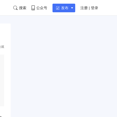
搜索
公众号
注册 | 登录
发布
收藏