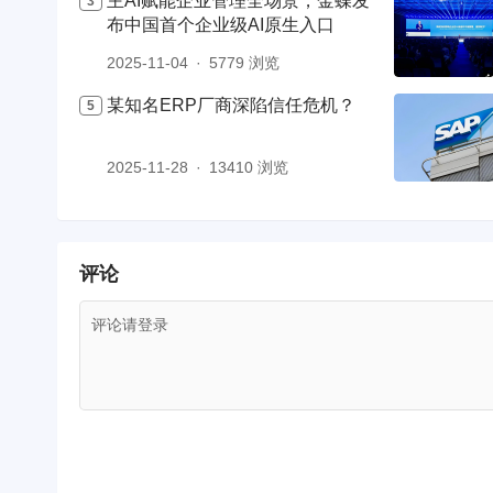
主AI赋能企业管理全场景，金蝶发
布中国首个企业级AI原生入口
2025-11-04
5779 浏览
某知名ERP厂商深陷信任危机？
2025-11-28
13410 浏览
评论
评论请登录