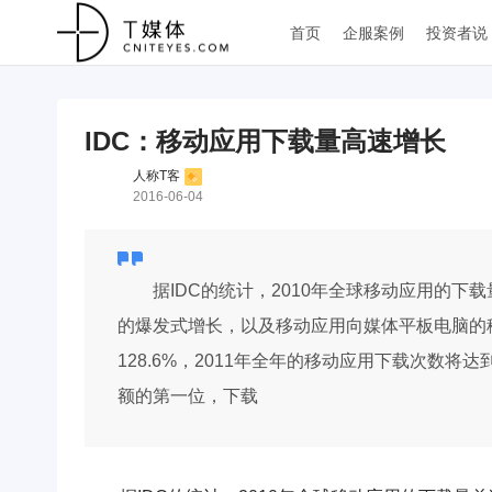
首页
企服案例
投资者说
IDC：移动应用下载量高速增长
人称T客
2016-06-04
据IDC的统计，2010年全球移动应用的下载
的爆发式增长，以及移动应用向媒体平板电脑的移
128.6%，2011年全年的移动应用下载次数将达
额的第一位，下载