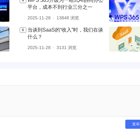
WPS 365升级为一站式AI协同办公
平台，成本不到行业三分之一
2025-11-28
13848 浏览
当谈到SaaS的“收入”时，我们在谈
什么？
2025-11-28
3131 浏览