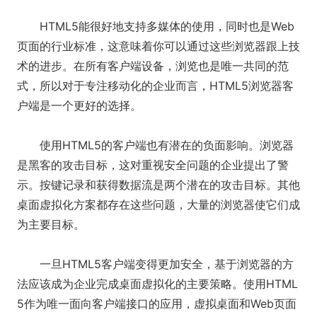
HTML5能很好地支持多媒体的使用，同时也是Web
页面的行业标准，这意味着你可以通过这些浏览器跟上技
术的进步。在所有客户端设备，浏览也是唯一共同的范
式，所以对于专注移动化的企业而言，HTML5浏览器客
户端是一个更好的选择。
使用HTML5的客户端也有潜在的负面影响。浏览器
是黑客的攻击目标，这对重视安全问题的企业提出了警
示。按键记录和获得数据流是两个潜在的攻击目标。其他
桌面虚拟化方案都存在这些问题，大量的浏览器使它们成
为主要目标。
一旦HTML5客户端变得更加安全，基于浏览器的方
法应该成为企业完成桌面虚拟化的主要策略。使用HTML
5作为唯一面向客户端接口的应用，虚拟桌面和Web页面