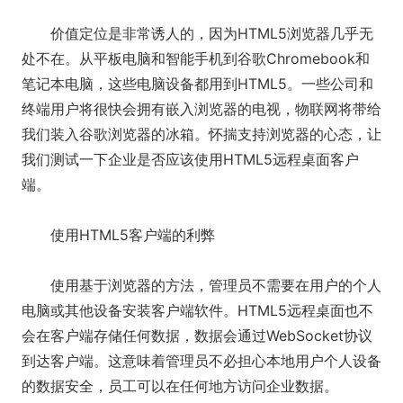
价值定位是非常诱人的，因为HTML5浏览器几乎无
处不在。从平板电脑和智能手机到谷歌Chromebook和
笔记本电脑，这些电脑设备都用到HTML5。一些公司和
终端用户将很快会拥有嵌入浏览器的电视，物联网将带给
我们装入谷歌浏览器的冰箱。怀揣支持浏览器的心态，让
我们测试一下企业是否应该使用HTML5远程桌面客户
端。
使用HTML5客户端的利弊
使用基于浏览器的方法，管理员不需要在用户的个人
电脑或其他设备安装客户端软件。HTML5远程桌面也不
会在客户端存储任何数据，数据会通过WebSocket协议
到达客户端。这意味着管理员不必担心本地用户个人设备
的数据安全，员工可以在任何地方访问企业数据。