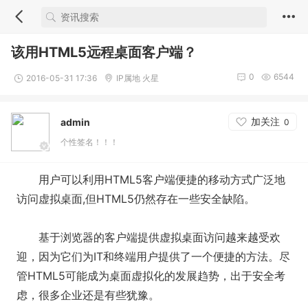
该用HTML5远程桌面客户端？
0
6544
2016-05-31 17:36
IP属地 火星
加关注
admin
0
个性签名！！！
用户可以利用HTML5客户端便捷的移动方式广泛地
访问虚拟桌面,但HTML5仍然存在一些安全缺陷。
基于浏览器的客户端提供虚拟桌面访问越来越受欢
迎，因为它们为IT和终端用户提供了一个便捷的方法。尽
管HTML5可能成为桌面虚拟化的发展趋势，出于安全考
虑，很多企业还是有些犹豫。