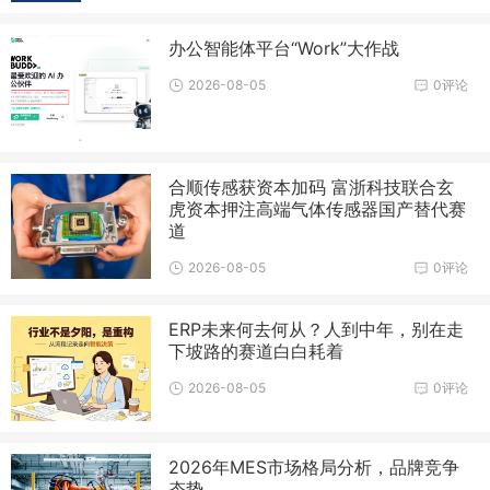
办公智能体平台“Work”大作战
2026-08-05
0评论
合顺传感获资本加码 富浙科技联合玄
虎资本押注高端气体传感器国产替代赛
道
2026-08-05
0评论
ERP未来何去何从？人到中年，别在走
下坡路的赛道白白耗着
2026-08-05
0评论
2026年MES市场格局分析，品牌竞争
态势