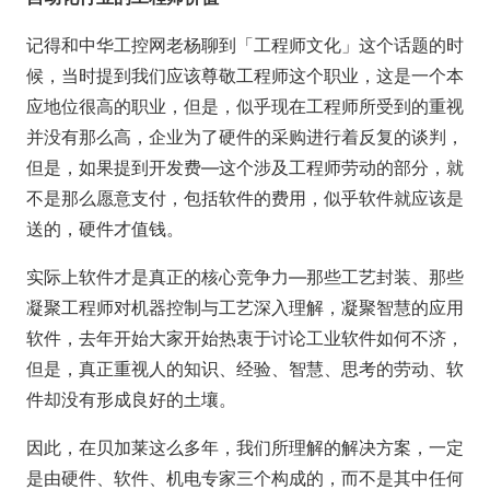
记得和中华工控网老杨聊到「工程师文化」这个话题的时
候，当时提到我们应该尊敬工程师这个职业，这是一个本
应地位很高的职业，但是，似乎现在工程师所受到的重视
并没有那么高，企业为了硬件的采购进行着反复的谈判，
但是，如果提到开发费—这个涉及工程师劳动的部分，就
不是那么愿意支付，包括软件的费用，似乎软件就应该是
送的，硬件才值钱。
实际上软件才是真正的核心竞争力—那些工艺封装、那些
凝聚工程师对机器控制与工艺深入理解，凝聚智慧的应用
软件，去年开始大家开始热衷于讨论工业软件如何不济，
但是，真正重视人的知识、经验、智慧、思考的劳动、软
件却没有形成良好的土壤。
因此，在贝加莱这么多年，我们所理解的解决方案，一定
是由硬件、软件、机电专家三个构成的，而不是其中任何