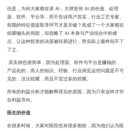
但是，为何大家都在讲 AI，大肆宣传 AI 的价值、处理
器、软件、平台等，而不告诉用户其实，行业工艺专家、
前期的特征值提取等环节才是关键？造成了一个大家都在
炫耀锄头的局面，却忽略了 AI 本身与产业结合中的难
点，让这种投资的决策被轻易进行，而实际上最终却不了
了之。
其实倒也很简单，因为处理器、软件与平台是赚钱的，
产品化的，而人的知识、经验、行业洞见这些问题是不可
见的，没法炫耀，而且不宜过多的炫耀。
所有的利益分析才能解释背后的原因，因为只有这样才符
合利益导向。
医生的价值
在很多时候，大家对医院也有很多抱怨，因为他们认为医