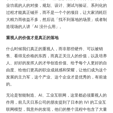
业功底的人的对接，规划、设计、测试与验证、系列化的
过程才能真正铺开，而不是一个个的项目，让大家消耗巨
大精力而收益不多，然后说「找不到落地的场景」或者制
造现场的人讲「AI 没什么用」。
重视人的价值才是真正的落地
什么时候我们真正的重视人，而非那些硬件、可以被销
售、看得见价格的东西，而真正关注人的价值，以及培养
人、好好的发挥人的才华创造价值、给予每个人更好的自
由度、给他们更高的职业成就感和荣耀，让他们成为这个
发展的主力军，这个产业、这个企业才是优秀的，有前途
的。
无论是智能制造、AI、工业互联网，这里都必须重视人的
作用，前几天日系公司的朋友提到了日本的 IVI 的工业互
联网模型，我意外的发现，他们的整个流程中包含了大量