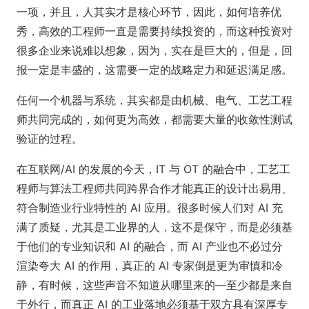
一项，并且，人其实才是核心环节，因此，如何培养优
秀，高效的工程师一直是需要持续投资的，而这种投资对
很多企业来说难以想象，因为，实在是巨大的，但是，回
报一定是丰盛的，这需要一定的战略定力和延迟满足感。
任何一个机器与系统，其实都是由机械、电气、工艺工程
师共同完成的，如何更为高效，都需要大量的收敛性测试
验证的过程。
在互联网/AI 的发展的今天，IT 与 OT 的融合中，工艺工
程师与算法工程师共同跨界合作才能真正的设计出易用、
符合制造业行业特性的 AI 应用。很多时候人们对 AI 充
满了质疑，尤其是工业界的人，这不是保守，而是必须基
于他们的专业知识和 AI 的融合，而 AI 产业也不必过分
渲染夸大 AI 的作用，真正的 AI 专家倒是更为审慎和冷
静，有时候，这些声音不知道从哪里来的—至少都是来自
于外行，而真正 AI 的工业落地必须基于双方具有深厚专