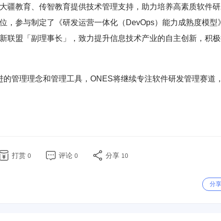
为大疆教育、传智教育提供技术管理支持，助力培养高素质软件研
位，参与制定了《研发运营一体化（DevOps）能力成熟度模型
创新联盟「副理事长」，致力提升信息技术产业的自主创新，积极
需要先进的管理理念和管理工具，ONES将继续专注软件研发管理赛道
打赏
评论
分享
0
0
10
分