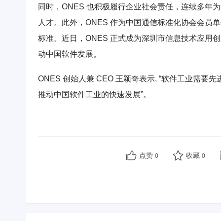
同时，ONES 也积极履行企业社会责任，连续多年
人才。此外，ONES 作为中国通信标准化协会会员单
标准。近日，ONES 正式成为深圳市信息技术应用
动中国软件发展。
ONES 创始人兼 CEO 王颖奇表示, “软件工业
推动中国软件工业的快速发展”。
点赞
收藏
0
0