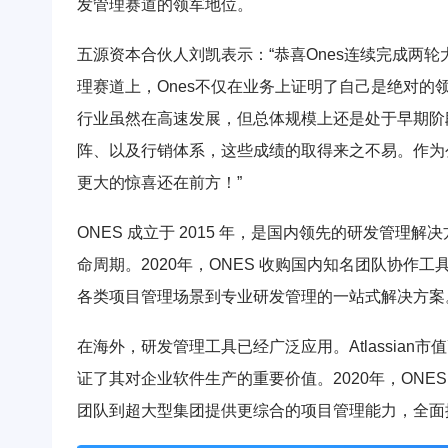
发管理赛道的领军地位。
五源资本合伙人刘凯表示：“恭喜Ones连续完成两
理赛道上，Ones不仅在业务上证明了自己是绝对的
行业虽然在高速发展，但总体规模上还是处于早期阶
阵、以及行销体系，这些成绩的取得来之不易。作为
更大的惊喜还在前方！”
ONES 成立于 2015 年，是国内领先的研发管理
命周期。2020年，ONES 收购国内知名团队协作工
各类项目管理场景到专业研发管理的一站式解决方案
在海外，研发管理工具已经广泛应用。Atlassian市值高达6
证了其对企业软件生产的重要价值。2020年，ONES 收购
团队到超大型集团提供更综合的项目管理能力，全面