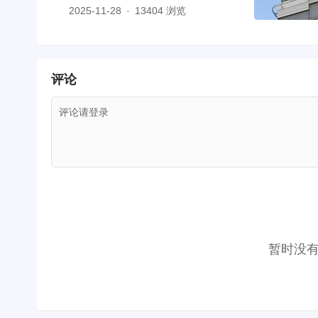
2025-11-28
13404 浏览
评论
评论请登录
暂时没