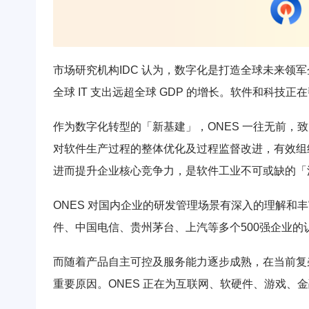
市场研究机构IDC 认为，数字化是打造全球未来领
全球 IT 支出远超全球 GDP 的增长。软件和科技
作为数字化转型的「新基建」，ONES 一往无前，
对软件生产过程的整体优化及过程监督改进，有效组
进而提升企业核心竞争力，是软件工业不可或缺的「
ONES 对国内企业的研发管理场景有深入的理解和
件、中国电信、贵州茅台、上汽等多个500强企业的
而随着产品自主可控及服务能力逐步成熟，在当前复杂
重要原因。ONES 正在为互联网、软硬件、游戏、