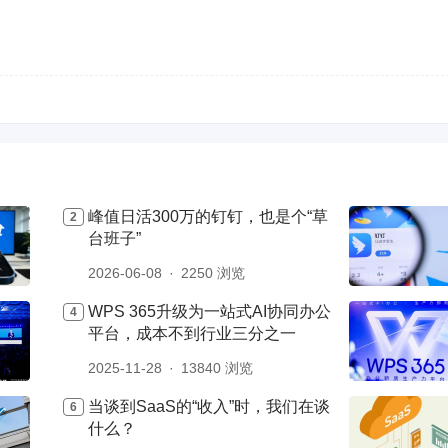
峰值日活300万的钉钉，也是个“草
台班子”
2026-06-08
2250 浏览
WPS 365升级为一站式AI协同办公
平台，成本不到行业三分之一
2025-11-28
13840 浏览
当谈到SaaS的“收入”时，我们在谈
什么？