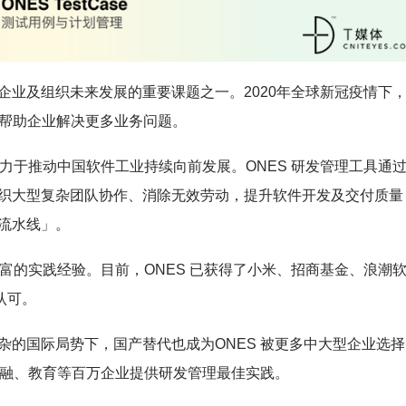
军企业及组织未来发展的重要课题之一。2020年全球新冠疫情下
正在帮助企业解决更多业务问题。
致力于推动中国软件工业持续向前发展。ONES 研发管理工具通
织大型复杂团队协作、消除无效劳动，提升软件开发及交付质量
流水线」。
丰富的实践经验。目前，ONES 已获得了小米、招商基金、浪潮
认可。
的国际局势下，国产替代也成为ONES 被更多中大型企业选择
金融、教育等百万企业提供研发管理最佳实践。