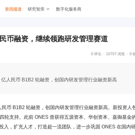
资讯报道
研究智库
数字化服务商
人民币融资，继续领跑研发管理赛道
0 评论
10707 浏览
0 
续完成 3 亿人民币 B1B2 轮融资，创国内研发管理行业融资新高
完成 3 亿人民币 B1B2 轮融资，创国内研发管理行业融资新高。新投资人
四轮支持。此前 ONES 曾获得五源资本、华创资本、嘉御基金
入，扩充人才，打造超一流团队，进一步巩固 ONES 在国内