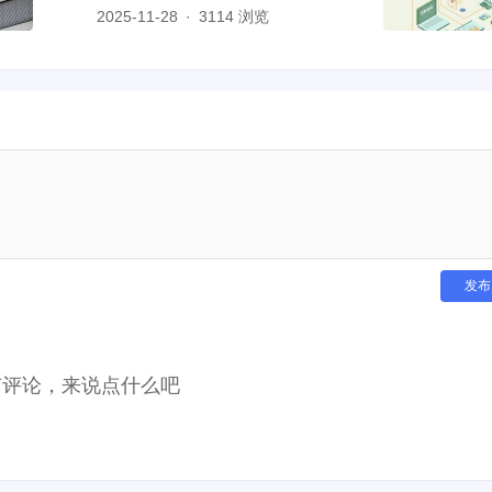
2025-11-28
3114 浏览
有评论，来说点什么吧