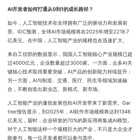
AI开发者如何打通从0到1的成长路径？
如今，人工智能技术在全球拥有广泛的驱动力和发展前
景。IDC预测，全球AI市场规模将在2025年增至2218.7
亿美元。在中国，人工智能产业的规模也在迅速扩大。
来自工信部的数据显示，我国人工智能核心产业规模已超
过4000亿元，企业数量超过3000家。一方面，众多AI关
键核心技术取得重要突破，AI产品的创新能力持续提升；
另一方面，AI与制造、交通、医疗、民生等领域加速融
合，不断创造出新业态、新模式、新市场。
人工智能产业的蓬勃发展也给AI开发带来了新需求。Gar
tner报告显示，到2025年，AI软件市场规模将达到1348
亿美元，届时，企业研发的70%的新应用将集成AI模型。
对于人工智能这样一个规模巨大的产业，不只是大企业才
能参与，每一位开发者都可以参与其中。