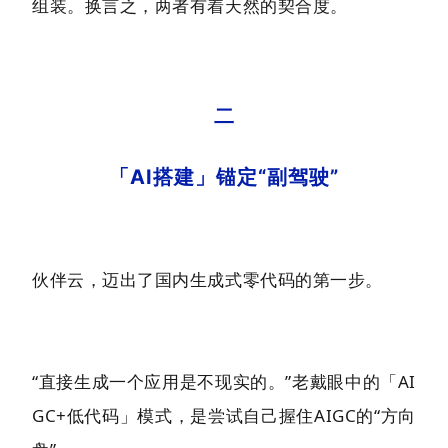
组装。换言之，两者有着天然的契合度。
二
「AI搭建」锚定“副驾驶”
伙伴云，迈出了国内生成式零代码的第一步。
“直接生成一个应用是不现实的。”老戴眼中的「AI
GC+低代码」模式，是尝试自己握住AIGC的“方向