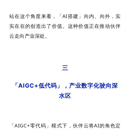
站在这个角度来看，「AI搭建」向内、向外，实
实在在的创造出了价值。这种价值正在推动伙伴
云走向产业深处。
三
「AIGC+低代码」，产业数字化驶向深
水区
「AIGC+零代码」模式下，伙伴云将AI的角色定