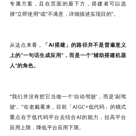
专属方案，且在页面的最下方，搭建者可以选
择“立即使用”或“不满意，详细描述实现目的”。
从这点来看，
「AI搭建」的路径并不是普遍意义
上的“一句话生成应用”，而是一个“辅助搭建机器
人”的角色。
“我们并没有把它当做一个‘自动驾驶’，而是‘副驾
驶’。”在老戴看来，目前「AIGC+低代码」的模式
重点在于低代码平台去结合AI的能力，拉高平台
应用上限，降低平台应用下限。