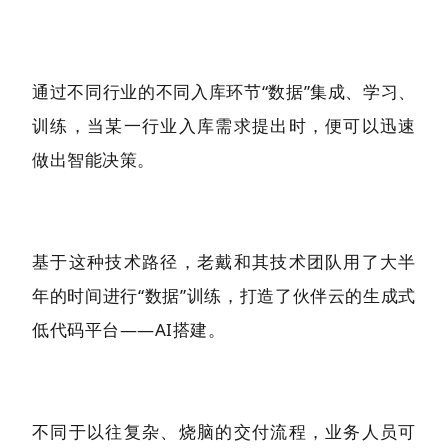
通过不同行业的不同入库环节“数据”集成、学习、
训练，当某一行业入库需求提出时，便可以迅速
做出智能决策。
基于这种技术路径，老戴和其技术团队用了大半
年的时间进行“数据”训练，打造了伙伴云的生成式
低代码平台——AI搭建。
不同于以往复杂、烧脑的交付流程，业务人员可