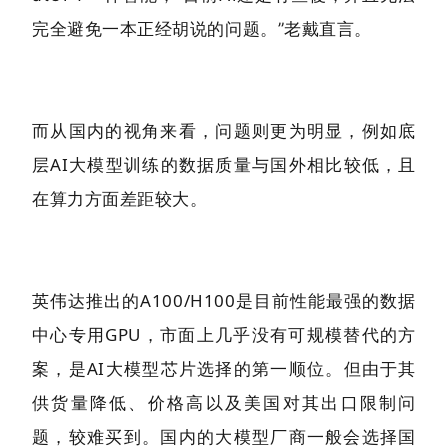
完全避免一本正经胡说的问题。
”老戴直言。
而从国内的视角来看，问题则更为明显，例如底
层AI大模型训练的数据质量与国外相比较低，且
在算力方面差距较大。
英伟达推出的A100/H100是目前性能最强的数据
中心专用GPU，市面上几乎没有可规模替代的方
案，是AI大模型芯片选择的第一顺位。但由于其
供货量降低、价格高以及美国对其出口限制问
题，较难买到。国内的大模型厂商一般会选择国