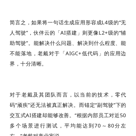
简言之，如果将一句话生成应用形容成L4级的“无
人驾驶”，伙伴云的「AI搭建」则更像L2+级的“辅
助驾驶”。能解决什么问题、解决到什么程度、能
不能落地，老戴对于「AIGC+低代码」的应用边
界，十分清晰。
对于老戴及其团队而言，以当前的技术，零代
码“顽疾”还无法被真正解决。而锚定“副驾驶”下的
交互式AI搭建却能够改善。“根据内部员工对近50
多个场景进行测试，平均能达到70～80分左
右。”老戴对产业家说。