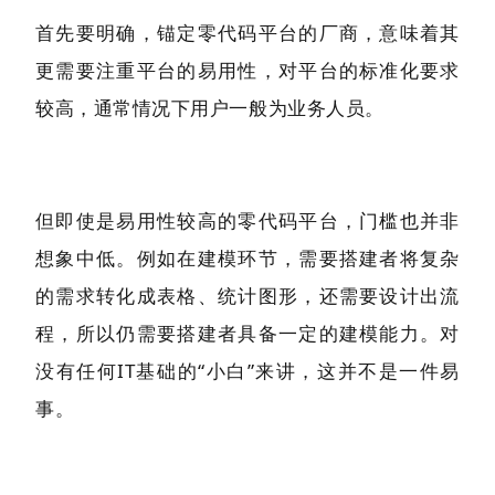
首先要明确，锚定零代码平台的厂商，意味着其
更需要注重平台的易用性，对平台的标准化要求
较高，通常情况下用户一般为业务人员。
但即使是易用性较高的零代码平台，门槛也并非
想象中低。例如在建模环节，需要搭建者将复杂
的需求转化成表格、统计图形，还需要设计出流
程，所以仍需要搭建者具备一定的建模能力。对
没有任何IT基础的“小白”来讲，这并不是一件易
事。