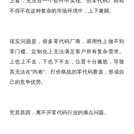
上看，无法在一个软件中实现。但零代码厂商却
不得不在这种复杂的市场环境中，上下兼顾。
现实问题是，很多零代码厂商，易用性上做不到
零门槛、定制化上无法满足客户所有复杂需求。
上也上不去，下也下不去，位置十分尴尬，导致
其无法在“内卷”、打价格战的零代码赛道，形成自
己的竞争优势。
究其原因，离不开零代码行业的痛点问题。