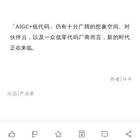
「AIGC+低代码」仍有十分广阔的想象空间。对
伙伴云，以及一众低零代码厂商而言，新的时代
正在来临。
作者|斗斗
出品|产业家