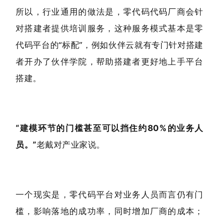
所以，行业通用的做法是，零代码代码厂商会针
对搭建者提供培训服务，这种服务模式基本是零
代码平台的“标配”，例如伙伴云就有专门针对搭建
者开办了伙伴学院，帮助搭建者更好地上手平台
搭建。
“建模环节的门槛甚至可以挡住约80%的业务人
老戴对产业家说。
员。”
一个现实是，零代码平台对业务人员而言仍有门
槛，影响落地的成功率，同时增加厂商的成本；