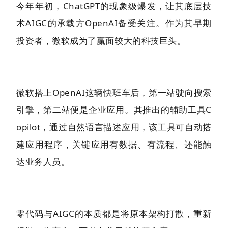
今年年初，ChatGPT的现象级爆发，让其底层技
术AIGC的承载方OpenAI备受关注。作为其早期
投资者，微软成为了赢面较大的科技巨头。
微软搭上OpenAI这辆快班车后，第一站驶向搜索
引擎，第二站便是企业应用。其推出的辅助工具C
opilot，通过自然语言描述应用，该工具可自动搭
建应用程序，关键应用有数据、有流程、还能触
达业务人员。
零代码与AIGC的本质都是将原本架构打散，重新