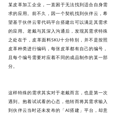
某皮革加工企业，一直困于无法找到适合自身需
求的应用。前不久，因一个契机找到伙伴云，希
望基于伙伴云零代码平台搭建出可以满足其需求
的应用。老戴与其深入沟通后，发现其需求特殊
之处在于，皮革面料SKU十分特别，并不是按照
皮革种类进行编码，每张皮革都有自己的编号，
且每个编号需要对应着不同的成品制作的某一部
分。
这样特殊的需求其实对于老戴而言，也是第一次
遇到。抱着试试看的心态，他转而将其需求输入
到伙伴云当时还未发布的「AI搭建」平台，却意