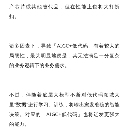
产芯片或其他替代品，但在性能上也将大打折
扣。
诸多因素下，导致「AIGC+低代码」有着较大的
局限性，最为明显地便是，其无法满足十分复杂
的业务逻辑下的业务需求。
不过，伴随着底层大模型不断对低代码领域大
量“数据”进行学习、训练，将输出愈发准确的智能
决策。对应的「AIGC+低代码」也将迸发更强大
的能力。