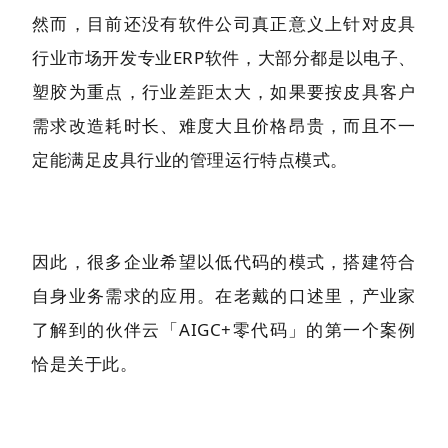
然而，目前还没有软件公司真正意义上针对皮具
行业市场开发专业ERP软件，大部分都是以电子、
塑胶为重点，行业差距太大，如果要按皮具客户
需求改造耗时长、难度大且价格昂贵，而且不一
定能满足皮具行业的管理运行特点模式。
因此，很多企业希望以低代码的模式，搭建符合
自身业务需求的应用。在老戴的口述里，产业家
了解到的伙伴云「AIGC+零代码」的第一个案例
恰是关于此。