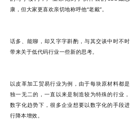
康，但大家更喜欢亲切地称呼他“老戴”。
话多、能聊，却又字字斟酌，与其交谈中时不时
带来关于低代码行业一些新的思考。
以皮革加工贸易行业为例，由于每块原材料都是
独一无二的，一直以来是制造较为特殊的行业，
数字化趋势下，很多企业想要以数字化的手段进
行降本增效。