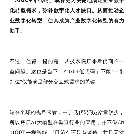
「AIGC+零代码」或将更为快捷地满足企业数字
化转型需求，弥补数字化人才缺口。从而推动企
业数字化转型，使其成为产业数字化转型的有力
助手。
不过，值得一提的是。从技术底层来看仍面临一
些问题。这也是当下「AIGC+低代码」不能“一步
到位”仅能满足部分交互式需求的关键。
站在全球的视角来看，由于低代码“数据”量较少，
所以底层AI大模型在垂
直行业的应用，并不像Ch
atGPT一样智能，“目前AI还是有些傻，并且无法