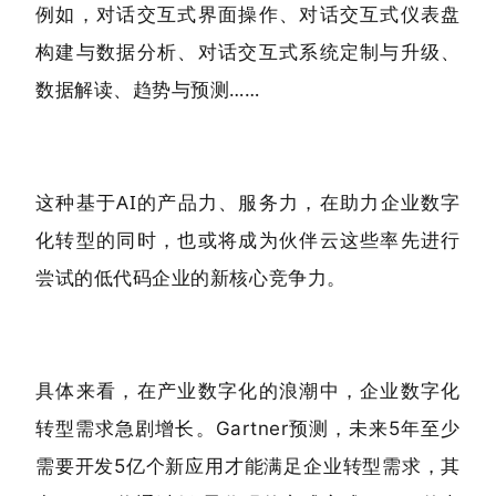
例如，对话交互式界面操作、对话交互式仪表盘
构建与数据分析、对话交互式系统定制与升级、
数据解读、趋势与预测……
这种基于AI的产品力、服务力，在助力企业数字
化转型的同时，也或将成为伙伴云这些率先进行
尝试的低代码企业的新核心竞争力。
具体来看，在产业数字化的浪潮中，企业数字化
转型需求急剧增长。
Gartner预测，未来5年至少
需要开发5亿个新应用才能满足企业转型需求，其