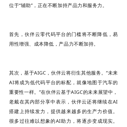
位于“辅助”，正在不断加持产品力和服务力。
首先，伙伴云零代码平台的门槛将不断降低，易
用性增强、成本降低，产品力不断加持。
其次，基于AIGC，伙伴云将衍生其他服务。“未来
AI将成为低代码平台的标配，就像地图于汽车的
重要性一样。”在伙伴云基于AIGC的未来展望中，
老戴在其内部分享中表示，伙伴云还将继续在AI
搭建上持续发力，提供越来越多的生产力价值。
很多过往难以想象的AI助力，将逐步变成现实。