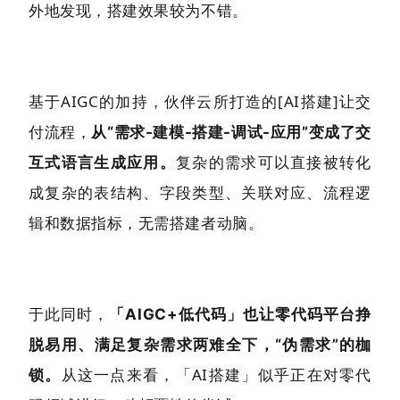
外地发现，搭建效果较为不错。
基于AIGC的加持，伙伴云所打造的[AI搭建]让交
付流程，
从“需求-建模-搭建-调试-应用”变成了交
复杂的需求可以直接被转化
互式语言生成应用。
成复杂的表结构、字段类型、关联对应、流程逻
辑和数据指标，无需搭建者动脑。
于此同时，
「AIGC+低代码」也让零代码平台挣
脱易用、满足复杂需求两难全下，“伪需求”的枷
从这一点来看，「AI搭建」似乎正在对零代
锁。