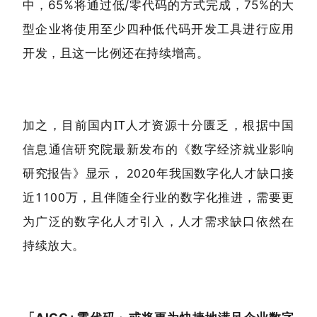
中，65%将通过低/零代码的方式完成，75%的大
型企业将使用至少四种低代码开发工具进行应用
开发，且这一比例还在持续增高。
加之，目前国内IT人才资源十分匮乏，根据中国
信息通信研究院最新发布的《数字经济就业影响
研究报告》显示， 2020年我国数字化人才缺口接
近1100万，且伴随全行业的数字化推进，需要更
为广泛的数字化人才引入，人才需求缺口依然在
持续放大。