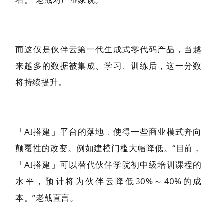
而这仅是伙伴云第一代生成式零代码产品，当越
来越多的数据被集成、学习、训练后，这一分数
将持续提升。
「AI搭建」平台的落地，使得一些商业模式奔向
颠覆性的改变。例如建模门槛大幅降低。“目前，
「AI搭建」可以替代伙伴学院初中级培训课程的
水平，预计将为伙伴云降低30%～40%的成
本。”老戴直言。