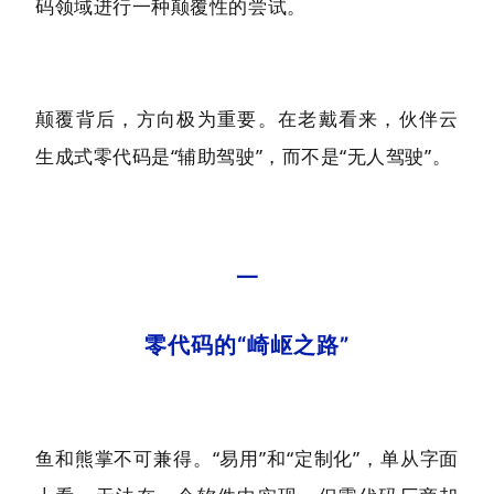
码领域进行一种颠覆性的尝试。
颠覆背后，方向极为重要。在老戴看来，伙伴云
生成式零代码是“辅助驾驶”，而不是“无人驾驶”。
一
零代码的“崎岖之路”
鱼和熊掌不可兼得。“易用”和“定制化”，单从字面