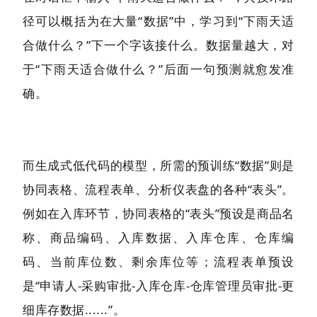
径可以概括为在大量“数据”中，学习到“下雨天适
合做什么？”下一个字该接什么。数据量越大，对
于“下雨天适合做什么？”后面一句预测就愈发准
确。
而生成式低代码的模型，所需的预训练“数据”则是
协同表格、流程表单、分析仪表盘的各种“表头”。
例如在入库环节，协同表格的“表头”预设是商品名
称、商品编码、入库数据、入库仓库、仓库编
码、当前库位数、剩余库位等；流程表单预设
是“申请人-采购审批-入库仓库-仓库管理员审批-更
细库存数据......”。