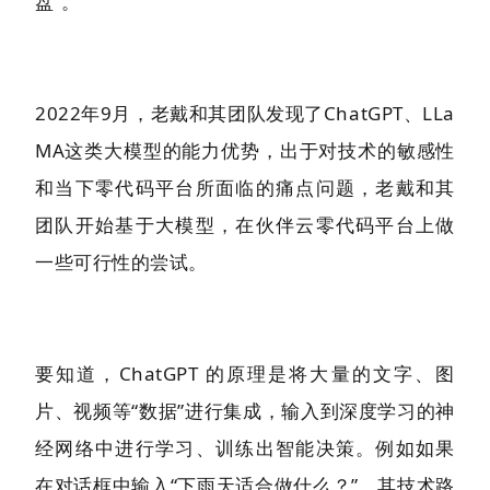
盘”。
2022年9月，老戴和其团队发现了ChatGPT、LLa
MA这类大模型的能力优势，出于对技术的敏感性
和当下零代码平台所面临的痛点问题，老戴和其
团队开始基于大模型，在伙伴云零代码平台上做
一些可行性的尝试。
要知道，ChatGPT 的原理是将大量的文字、图
片、视频等“数据”进行集成，输入到深度学习的神
经网络中进行学习、训练出智能决策。例如如果
在对话框中输入“下雨天适合做什么？”，其技术路