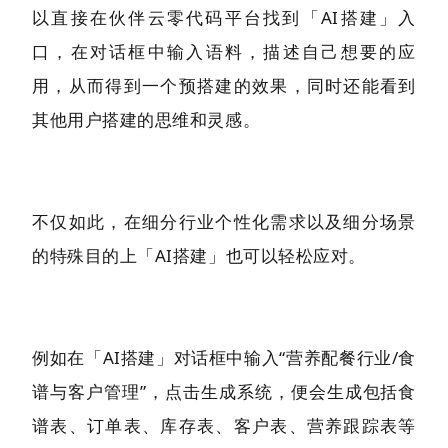
以直接在伙伴云零代码平台找到「AI搭建」入
口，在对话框中输入语料，描述自己想要的应
用，从而得到一个预搭建的效果，同时还能看到
其他用户搭建的思维和灵感。
不仅如此，在细分行业个性化需求以及细分场景
的特殊目的上「AI搭建」也可以轻松应对。
例如在「AI搭建」对话框中输入“营养配餐行业/食
谱与客户管理”，点击生成系统，便会生成包括食
谱表、订单表、库存表、客户表、营养跟踪表等