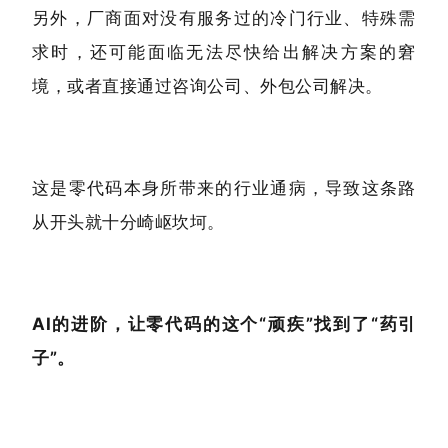
另外，厂商面对没有服务过的冷门行业、特殊需
求时，还可能面临无法尽快给出解决方案的窘
境，或者直接通过咨询公司、外包公司解决。
这是零代码本身所带来的行业通病，导致这条路
从开头就十分崎岖坎坷。
AI的进阶，让零代码的这个“顽疾”找到了“药引
子”。