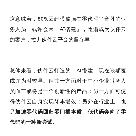
这意味着，80%因建模被挡在零代码平台外的业
务人员，或许会因「AI搭建」，逐渐成为伙伴云
的客户，拉升伙伴云平台的留存率。
总体来看，伙伴云打造的「AI搭建」现在谈颠覆
或许为时较早。但其一方面对于中小企业业务人
员而言或将是一个创新性的产品；另一方面可使
得伙伴云自身实现降本增效；另外在行业上，也
是
加速零代码回归零门槛本质、低代码奔向了零
代码的一种新尝试。