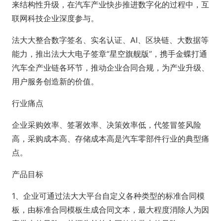
来结构性升级，在汽车产业快步推进数字化的过程中，互
联网科技企业深度参与。
法大大整合数字签名、实名认证、AI、区块链、大数据等
能力，推出法大大电子签章“星空旗舰版”，携手金蝶打通
汽车全产业链各环节，推动企业合同合规，为产业升级、
用户服务创造新的价值。
行业痛点
企业采购效率、签署效率、决策效率低，代签冒签风险
高，采购成本高、存储成本高是汽车零部件行业的典型痛
点。
产品目标
1、企业可通过法大大平台自定义各种类型的标准合同模
板，由标准合同模板生成合同文本，最大程度消除人为因