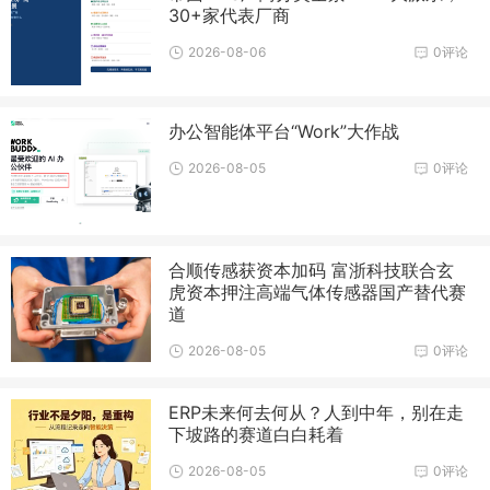
30+家代表厂商
2026-08-06
0评论
办公智能体平台“Work”大作战
2026-08-05
0评论
合顺传感获资本加码 富浙科技联合玄
虎资本押注高端气体传感器国产替代赛
道
2026-08-05
0评论
ERP未来何去何从？人到中年，别在走
下坡路的赛道白白耗着
2026-08-05
0评论