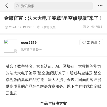
金蝶官宣：法大大电子签章“星空旗舰版”来了！
0
7565
2024-07-19 13:06
IP属地 火星
加关注
user2319
0
没有留下签名~~
融合了数字签名、实名认证、AI、区块链、大数据等能力
的法大大电子签章“星空旗舰版”来了！通过与金蝶云·星空
旗舰版的集成产品打造，法大大携手金蝶共同面向客户提
供高质量的产品综合解决方案服务。以下内容转载自金蝶
云生态：
产品与解决方案