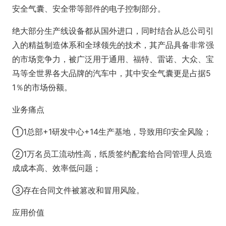
安全气囊、安全带等部件的电子控制部分。
绝大部分生产线设备都从国外进口，同时结合从总公司引
入的精益制造体系和全球领先的技术，其产品具备非常强
的市场竞争力，被广泛用于通用、福特、雷诺、大众、宝
马等全世界各大品牌的汽车中，其中安全气囊更是占据5
1％的市场份额。
业务痛点
①1总部+1研发中心+14生产基地，导致用印安全风险；
②1万名员工流动性高，纸质签约配套给合同管理人员造
成成本高、效率低问题；
③存在合同文件被篡改和冒用风险。
应用价值