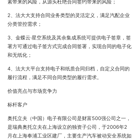
素带来的风险，从源头杜绝合同签约带来的风险；
2、法大大支持合同业务类型的灵活定义，满足汽配企业
分类管控需求；
3、金蝶云·星空系统及其余集成系统可提供电子签章，签
署方可通过电子签方式完成合同签署，实现合同的电子化
和无纸化；
4、法大大平台支持电子和纸质合同归档，自定义合同的
履行流程，满足不同合同类型的履行需求。
价值亮点与市场竞争力
标杆客户
奥托立夫（中国）电子有限公司是财富500强公司之一，
是瑞典奥托立夫在上海设立的独资子公司，于2006年2
月在上海奉浦工业区建厂，主要生产汽车被动安全系统如