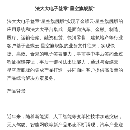
法大大电子签章“星空旗舰版”
法大大电子签章“星空旗舰版”实现了金蝶云·星空旗舰版的
应用系统和法大大平台集成，是面向汽车、金融、制造、
医疗、运输仓储、融资租赁、快消零售、建筑地产等行业
客户基于金蝶云·星空旗舰版的业务文件往来，实现快
捷、高效、合规的电子签署能力，事前事中事后签约全过
程证据链存证，事后一键司法出证能力，通过与金蝶云·
星空旗舰版的集成产品打造，共同面向客户提供高质量的
产品综合解决方案服务。
产品背景
近年来，随着新能源、人工智能等变革性技术加速突破，
无人驾驶、智能网联等新产品形态不断涌现，汽车产业迎