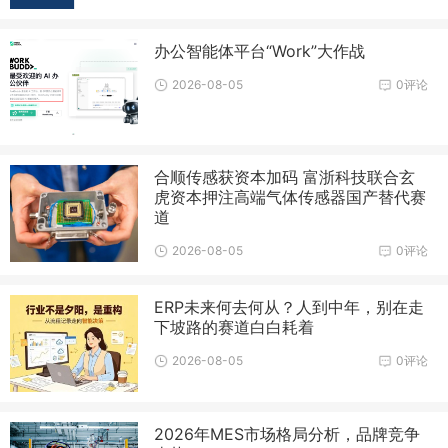
办公智能体平台“Work”大作战
2026-08-05
0评论
合顺传感获资本加码 富浙科技联合玄
虎资本押注高端气体传感器国产替代赛
道
2026-08-05
0评论
ERP未来何去何从？人到中年，别在走
下坡路的赛道白白耗着
2026-08-05
0评论
2026年MES市场格局分析，品牌竞争