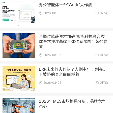
办公智能体平台“Work”大作战
2026-08-05
0评论
合顺传感获资本加码 富浙科技联合玄
虎资本押注高端气体传感器国产替代赛
道
2026-08-05
0评论
ERP未来何去何从？人到中年，别在走
下坡路的赛道白白耗着
2026-08-05
0评论
2026年MES市场格局分析，品牌竞争
态势