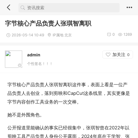
字节核心产品负责人张琪智离职
0
1269
2026-05-14 10:49
IP属地 北京
加关注
admin
0
个性签名！！！
字节核心产品负责人张琪智离职这件事，表面上看是一位产
品负责人去创业，落到剪映和CapCut这条线里，其实更像是
字节内容创作工具业务的一次交棒。
她不是外围角色。
公开报道里能确认的事实已经很集中，张琪智曾在2022年以
剪映工具产品负责人身份公开露面，2024年底在王学智、张