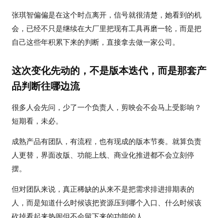
张琪智偏偏是在这个时点离开，信号就很清楚，她看到的机
会，已经不只是继续在大厂里把现有工具再磨一轮，而是把
自己这些年积累下来的判断，直接拿去做一家公司。
这次变化先动的，不是版本迭代，而是那套产
品判断往哪边流
很多人会先问，少了一个负责人，剪映会不会马上受影响？
短期看，未必。
成熟产品有团队，有流程，也有现成的版本节奏。就算负责
人更替，界面改版、功能上线、商业化推进都不会立刻停
摆。
但对团队来说，真正稀缺的从来不是把需求排进排期表的
人，而是知道什么时候该把资源压到哪个入口、什么时候该
砍掉看起来热闹但不会留下来的功能的人。