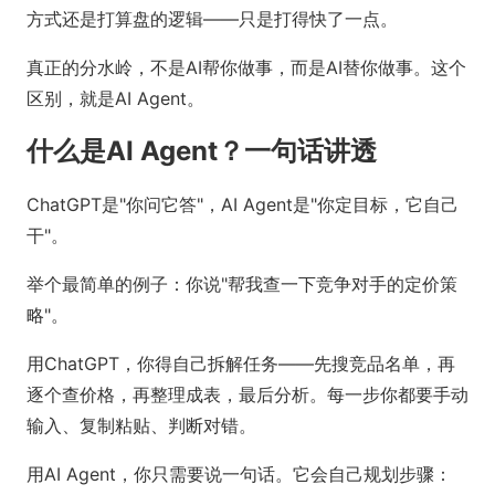
方式还是打算盘的逻辑——只是打得快了一点。
真正的分水岭，不是AI帮你做事，而是AI替你做事。这个
区别，就是AI Agent。
什么是AI Agent？一句话讲透
ChatGPT是"你问它答"，AI Agent是"你定目标，它自己
干"。
举个最简单的例子：你说"帮我查一下竞争对手的定价策
略"。
用ChatGPT，你得自己拆解任务——先搜竞品名单，再
逐个查价格，再整理成表，最后分析。每一步你都要手动
输入、复制粘贴、判断对错。
用AI Agent，你只需要说一句话。它会自己规划步骤：