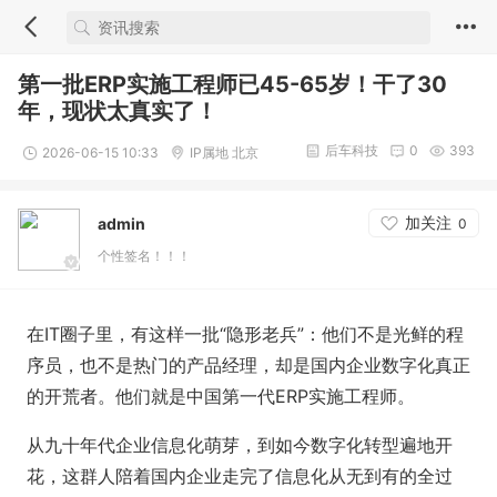
第一批ERP实施工程师已45-65岁！干了30
年，现状太真实了！
后车科技
0
393
2026-06-15 10:33
IP属地 北京
加关注
admin
0
个性签名！！！
在IT圈子里，有这样一批“隐形老兵”：他们不是光鲜的程
序员，也不是热门的产品经理，却是国内企业数字化真正
的开荒者。他们就是中国第一代ERP实施工程师。
从九十年代企业信息化萌芽，到如今数字化转型遍地开
花，这群人陪着国内企业走完了信息化从无到有的全过