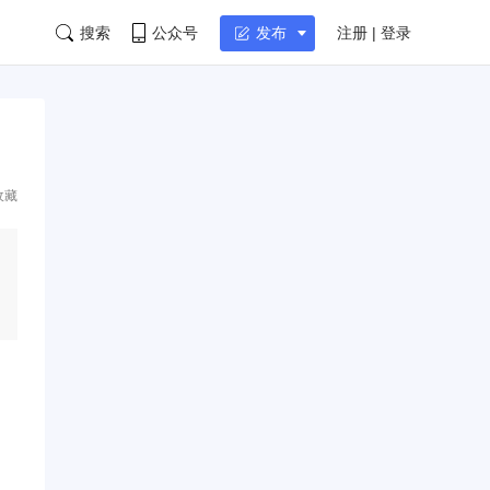
搜索
公众号
注册 | 登录
发布
收藏