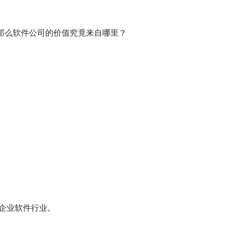
，那么软件公司的价值究竟来自哪里？
企业软件行业。