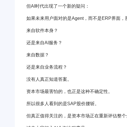
但AI时代出现了一个新的疑问：
如果未来用户面对的是Agent，而不是ERP界面
来自软件本身？
还是来自AI服务？
来自数据？
还是来自业务流程？
没有人真正知道答案。
资本市场最害怕的，也正是这种不确定性。
所以很多人看到的是SAP股价腰斩。
但真正值得关注的，是资本市场正在重新评估整个