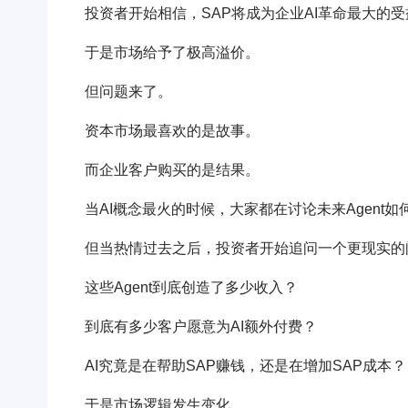
投资者开始相信，SAP将成为企业AI革命最大的
于是市场给予了极高溢价。
但问题来了。
资本市场最喜欢的是故事。
而企业客户购买的是结果。
当AI概念最火的时候，大家都在讨论未来Agent
但当热情过去之后，投资者开始追问一个更现实的
这些Agent到底创造了多少收入？
到底有多少客户愿意为AI额外付费？
AI究竟是在帮助SAP赚钱，还是在增加SAP成本？
于是市场逻辑发生变化。