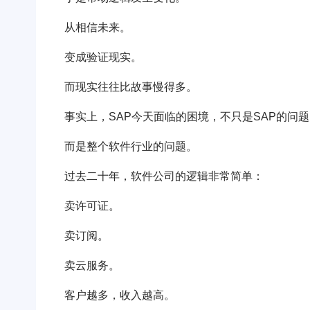
从相信未来。
变成验证现实。
而现实往往比故事慢得多。
事实上，SAP今天面临的困境，不只是SAP的问
而是整个软件行业的问题。
过去二十年，软件公司的逻辑非常简单：
卖许可证。
卖订阅。
卖云服务。
客户越多，收入越高。