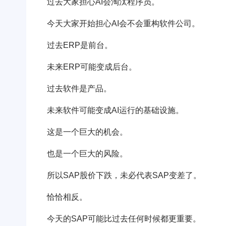
过去大家担心AI会淘汰程序员。
今天大家开始担心AI会不会重构软件公司。
过去ERP是前台。
未来ERP可能变成后台。
过去软件是产品。
未来软件可能变成AI运行的基础设施。
这是一个巨大的机会。
也是一个巨大的风险。
所以SAP股价下跌，未必代表SAP变差了。
恰恰相反。
今天的SAP可能比过去任何时候都更重要。