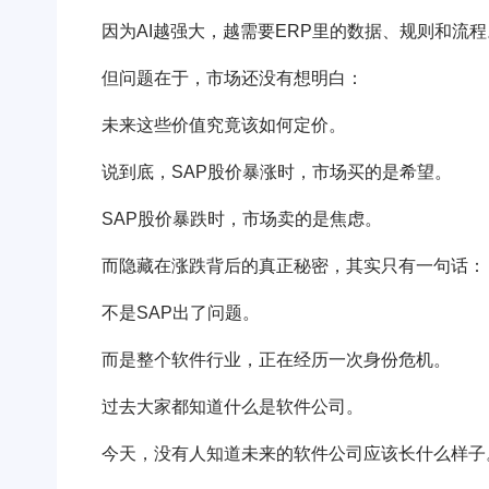
因为AI越强大，越需要ERP里的数据、规则和流程
但问题在于，市场还没有想明白：
未来这些价值究竟该如何定价。
说到底，SAP股价暴涨时，市场买的是希望。
SAP股价暴跌时，市场卖的是焦虑。
而隐藏在涨跌背后的真正秘密，其实只有一句话：
不是SAP出了问题。
而是整个软件行业，正在经历一次身份危机。
过去大家都知道什么是软件公司。
今天，没有人知道未来的软件公司应该长什么样子