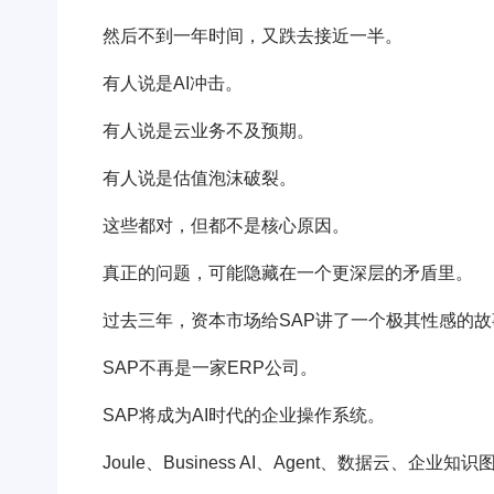
然后不到一年时间，又跌去接近一半。
有人说是AI冲击。
有人说是云业务不及预期。
有人说是估值泡沫破裂。
这些都对，但都不是核心原因。
真正的问题，可能隐藏在一个更深层的矛盾里。
过去三年，资本市场给SAP讲了一个极其性感的故
SAP不再是一家ERP公司。
SAP将成为AI时代的企业操作系统。
Joule、Business AI、Agent、数据云、企业知