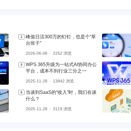
峰值日活300万的钉钉，也是个“草
台班子”
2026-06-08
2252 浏览
WPS 365升级为一站式AI协同办公
平台，成本不到行业三分之一
2025-11-28
13842 浏览
当谈到SaaS的“收入”时，我们在谈
什么？
2025-11-28
3119 浏览