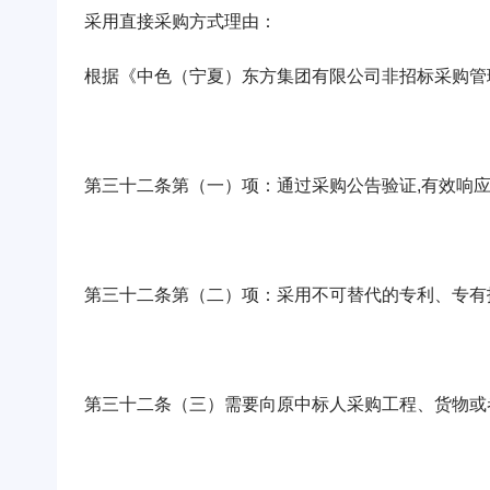
采用直接采购方式理由：
根据《中色（宁夏）东方集团有限公司非招标采购管理
第三十二条第（一）项：通过采购公告验证,有效响应
第三十二条第（二）项：采用不可替代的专利、专有
第三十二条（三）需要向原中标人采购工程、货物或