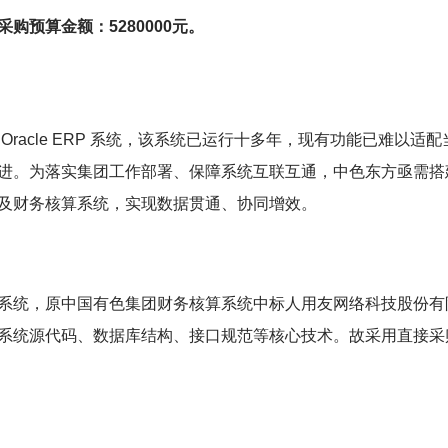
预算金额：5280000元。
racle ERP 系统，该系统已运行十多年，现有功能已难以适配
进。为落实集团工作部署、保障系统互联互通，中色东方亟需搭
及财务核算系统，实现数据贯通、协同增效。
系统，原中国有色集团财务核算系统中标人用友网络科技股份有
系统源代码、数据库结构、接口规范等核心技术。故采用直接采