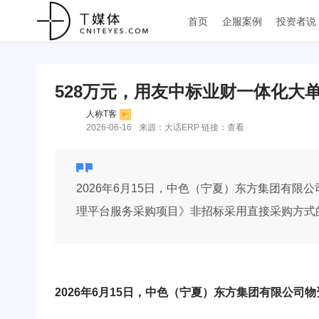
首页
企服案例
投资者说
528万元，用友中标业财一体化大
人称T客
2026-06-16
来源：大话ERP 链接：
查看
2026年6月15日，中色（宁夏）东方集团有
理平台服务采购项目》非招标采用直接采购方式的
2026年6月15日，中色（宁夏）东方集团有限公