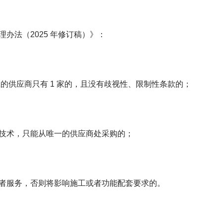
办法（2025 年修订稿）》：
的供应商只有 1 家的，且没有歧视性、限制性条款的；
技术，只能从唯一的供应商处采购的；
者服务，否则将影响施工或者功能配套要求的。