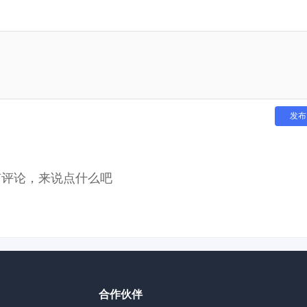
有评论，来说点什么吧
合作伙伴