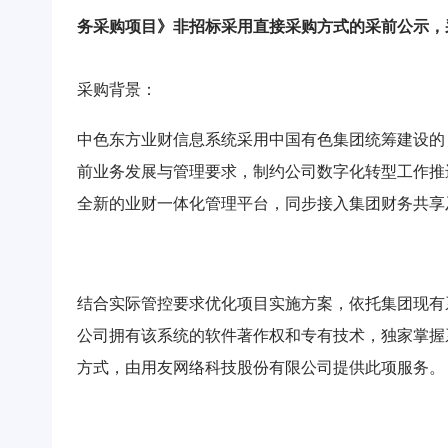
务采购项目》非招标采用直接采购方式的采前公示，采购
采购背景：
中色东方业财信息系统采用中国有色集团统筹建设的 O
前业务发展与管理要求，制约公司数字化转型工作推
全新的业财一体化管理平台，同步接入集团财务共享
结合实际管控要求优化项目实施方案，依托集团现有
公司拥有该系统的软件著作权和专有技术，独家掌握
方式，由用友网络科技股份有限公司提供此项服务。