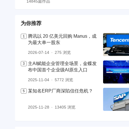
14845篇作品
为你推荐
腾讯以 20 亿美元回购 Manus，成
为最大单一股东
2026-07-14
275 浏览
主AI赋能企业管理全场景，金蝶发
布中国首个企业级AI原生入口
2025-11-04
5772 浏览
某知名ERP厂商深陷信任危机？
2025-11-28
13405 浏览