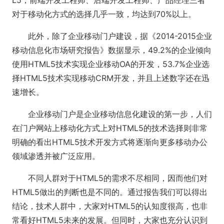
L5，前端开发工程师、后端开发工程师、产品经理三者
对于移动化方式的选择几乎一致，均达到70%以上。
此外，除了企业移动门户建设，据《2014-2015企业
移动信息化市场研究报告》数据显示，49.2%的企业倾向
使用HTML5技术实现企业移动OA的开发，53.7%企业选
择HTML5技术实现移动CRM开发，并且上述数字还在迅
速增长。
企业移动门户是企业移动信息化建设的第一步，人们
在门户网站上移动化方式上对HTML5的技术选择则非常
明确的看出HTML5技术开发方式将逐渐向更多移动办公
领域渗透并被广泛应用。
不同人群对于HTML5的需求不尽相同，因而他们对
HTML5做出的判断也是不同的。通过报告我们可以得出
结论，技术人群中，大家对HTML5的认知度很高，也非
常看好HTML5未来的发展。但同时，大家也充分认识到