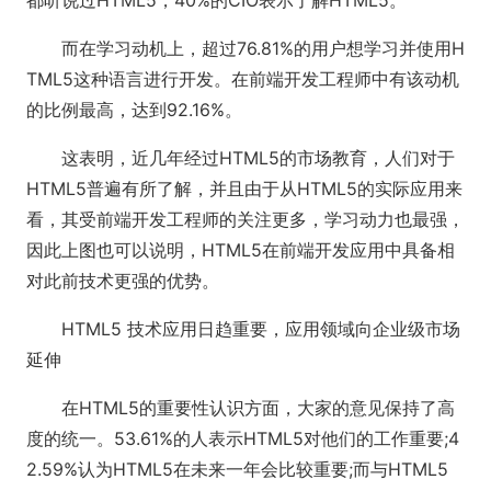
都听说过HTML5，40%的CIO表示了解HTML5。
而在学习动机上，超过76.81%的用户想学习并使用H
TML5这种语言进行开发。在前端开发工程师中有该动机
的比例最高，达到92.16%。
这表明，近几年经过HTML5的市场教育，人们对于
HTML5普遍有所了解，并且由于从HTML5的实际应用来
看，其受前端开发工程师的关注更多，学习动力也最强，
因此上图也可以说明，HTML5在前端开发应用中具备相
对此前技术更强的优势。
HTML5 技术应用日趋重要，应用领域向企业级市场
延伸
在HTML5的重要性认识方面，大家的意见保持了高
度的统一。53.61%的人表示HTML5对他们的工作重要;4
2.59%认为HTML5在未来一年会比较重要;而与HTML5