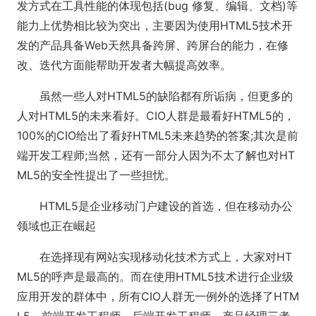
发方式在工具性能的体现包括(bug 修复、编辑、文档)等
能力上优势相比较为突出，主要因为使用HTML5技术开
发的产品具备Web天然具备跨屏、跨屏台的能力，在修
改、迭代方面能帮助开发者大幅提高效率。
虽然一些人对HTML5的缺陷都有所诟病，但更多的
人对HTML5的未来看好。CIO人群是最看好HTML5的，
100%的CIO给出了看好HTML5未来趋势的答案;其次是前
端开发工程师;当然，还有一部分人因为不太了解也对HT
ML5的安全性提出了一些担忧。
HTML5是企业移动门户建设的首选，但在移动办公
领域也正在崛起
在选择现有网站实现移动化技术方式上，大家对HT
ML5的呼声是最高的。而在使用HTML5技术进行企业级
应用开发的群体中，所有CIO人群无一例外的选择了HTM