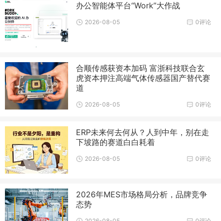
办公智能体平台“Work”大作战
2026-08-05
0评论
合顺传感获资本加码 富浙科技联合玄
虎资本押注高端气体传感器国产替代赛
道
2026-08-05
0评论
ERP未来何去何从？人到中年，别在走
下坡路的赛道白白耗着
2026-08-05
0评论
2026年MES市场格局分析，品牌竞争
态势
2026-08-05
0评论