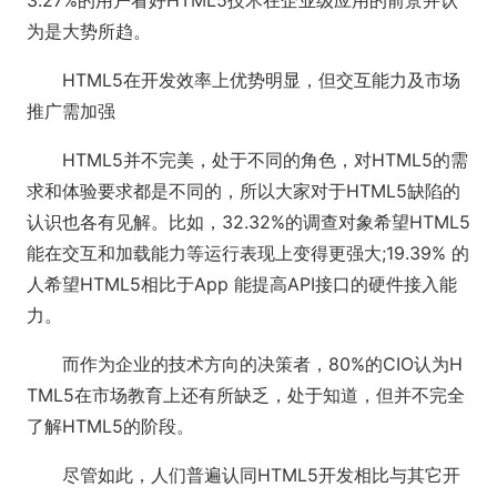
3.27%的用户看好HTML5技术在企业级应用的前景并认
为是大势所趋。
HTML5在开发效率上优势明显，但交互能力及市场
推广需加强
HTML5并不完美，处于不同的角色，对HTML5的需
求和体验要求都是不同的，所以大家对于HTML5缺陷的
认识也各有见解。比如，32.32%的调查对象希望HTML5
能在交互和加载能力等运行表现上变得更强大;19.39% 的
人希望HTML5相比于App 能提高API接口的硬件接入能
力。
而作为企业的技术方向的决策者，80%的CIO认为H
TML5在市场教育上还有所缺乏，处于知道，但并不完全
了解HTML5的阶段。
尽管如此，人们普遍认同HTML5开发相比与其它开