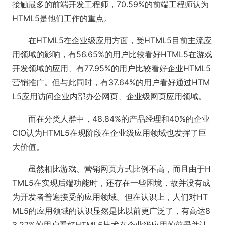
接触最多的前端开发工程师，70.59%的前端工程师认为
HTML5是他们工作的重点。
在HTML5在企业级应用方面，受HTML5目前主流应
用领域的影响，有56.65%的用户比较看好HTML5在游戏
开发领域的应用、有77.95%的用户比较看好企业HTML5
营销推广。但与此同时，有37.64%的用户看好通过HTM
L5应用访问企业内部办公网页、企业级网页应用领域。
而在分类人群中，48.84%的产品经理和40%的企业
CIO认为HTML5在现阶段在企业级应用领域也发挥了巨
大价值。
虽然相比游戏、营销网页方式比例不高，而且由于H
TML5在实现后端功能时，还存在一些困境，故并没有成
为开发者普遍接受的应用领域。但在认识上，人们对HT
ML5的应用领域的认识显然是比以前更广泛了，有高达8