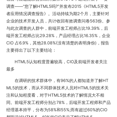
调查——“您了解HTML5吗?”并发布2015《HTML5开发
者应用情况调查报告》。活动持续为期2个月，主要针对
企业的技术开发人员，共计收回有效调查问卷563份。参
与此次调查的人群中，前端开发工程师占比19.39%，后
端开发工程师占比29.28%，产品经理占比16.35%，企业
CIO 占6.9%，其他28.08%(没有清楚的表明身份)，报告
主要得出了以下主要结论：
HTML5认知程度普遍较高，CIO及前端开发者关注
最多
在调研的技术群体中，有96%的人都知道并了解HT
ML5的技术，而从不同群体技术人员对HTML5的技术关
注和认知程度看，对于HTML5技术的了解情况大不相
同。前端开发工程师分别占78%，后端开发工程师和产品
经理基本持平，分布为58%和55%;而有超过60%的CIO