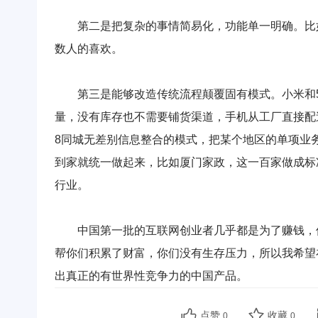
第二是把复杂的事情简易化，功能单一明确。比如
数人的喜欢。
第三是能够改造传统流程颠覆固有模式。小米和58
量，没有库存也不需要铺货渠道，手机从工厂直接配
8同城无差别信息整合的模式，把某个地区的单项业务
到家就统一做起来，比如厦门家政，这一百家做成标
行业。
中国第一批的互联网创业者几乎都是为了赚钱，但
帮你们积累了财富，你们没有生存压力，所以我希望
出真正的有世界性竞争力的中国产品。
点赞
收藏
0
0