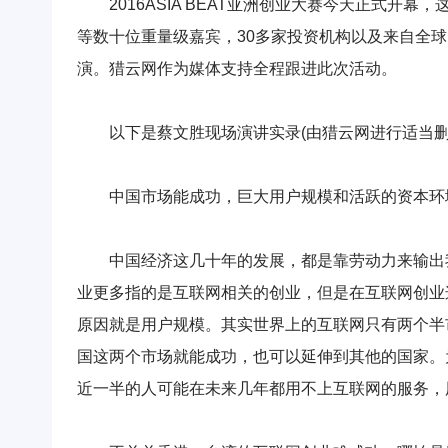
2016ASIA BEAT亚洲创业大赛今天正式开
等数十位重量级嘉宾，30多家投资机构以及来自全球1
演。猎云网作为媒体支持全程跟进此次活动。
以下是蔡文胜现场演讲实录(由猎云网进行适当删
中国市场能成功，巨大用户规模和活跃的资本环
中国经济这几十年的发展，都是靠劳动力来输出我
业更多指的是互联网相关的创业，但是在互联网创业
原因就是用户规模。其实世界上的互联网只有两个半
国这两个市场就能成功，也可以延伸到其他的国家。
近一半的人可能在未来几年都用不上互联网的服务，