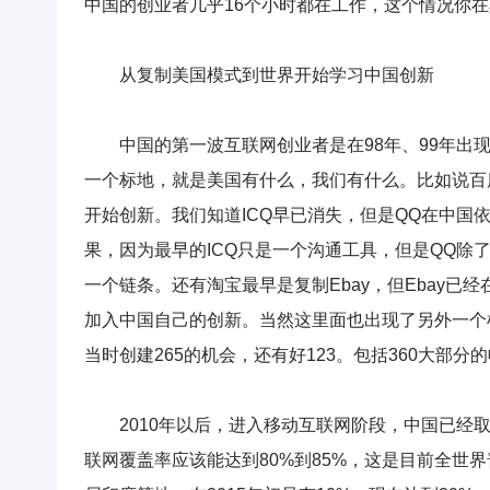
中国的创业者几乎16个小时都在工作，这个情况你
从复制美国模式到世界开始学习中国创新
中国的第一波互联网创业者是在98年、99年出现
一个标地，就是美国有什么，我们有什么。比如说百
开始创新。我们知道ICQ早已消失，但是QQ在中
果，因为最早的ICQ只是一个沟通工具，但是QQ除
一个链条。还有淘宝最早是复制Ebay，但Ebay
加入中国自己的创新。当然这里面也出现了另外一个
当时创建265的机会，还有好123。包括360大部
2010年以后，进入移动互联网阶段，中国已经取
联网覆盖率应该能达到80%到85%，这是目前全世