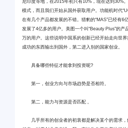
尼印度等地，在2015年初只有10%，现在达到3
模式，而且我们开始从国外获取用户。功能机时代“U
在有几个产品都发展的不错。猎豹的“MAS”已经有6亿
发展了4亿多的用户。美图一个叫“Beauty Plus”
万的用户。这些说明中国系的创新已经开始走向世界
成功的东西输出到国外，第二进入别的国家创业。
具备哪些特征才能拿到投资呢?
第一，创业方向与市场趋势是否相符。
第二，能力与资源是否匹配 。
几乎所有的创业者的初衷都是解决某个的需求，解