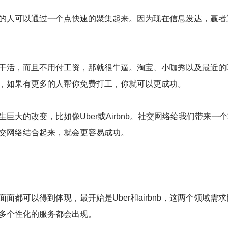
人可以通过一个点快速的聚集起来。因为现在信息发达，赢者
活，而且不用付工资，那就很牛逼。淘宝、小咖秀以及最近的
，如果有更多的人帮你免费打工，你就可以更成功。
的改变，比如像Uber或Airbnb。社交网络给我们带来一个
交网络结合起来，就会更容易成功。
可以得到体现，最开始是Uber和airbnb，这两个领域需求
多个性化的服务都会出现。