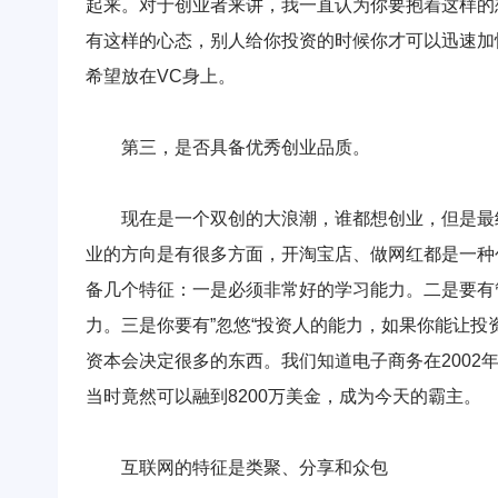
起来。对于创业者来讲，我一直认为你要抱着这样的
有这样的心态，别人给你投资的时候你才可以迅速加
希望放在VC身上。
第三，是否具备优秀创业品质。
现在是一个双创的大浪潮，谁都想创业，但是最终
业的方向是有很多方面，开淘宝店、做网红都是一种
备几个特征：一是必须非常好的学习能力。二是要有
力。三是你要有”忽悠“投资人的能力，如果你能让
资本会决定很多的东西。我们知道电子商务在200
当时竟然可以融到8200万美金，成为今天的霸主。
互联网的特征是类聚、分享和众包