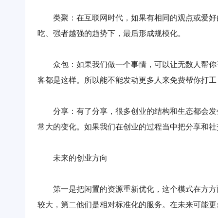
类聚：在互联网时代，如果有相同的观点或爱好的
吃、强者越强的趋势下，最后形成规模化。
众包：如果我们做一个事情，可以让无数人帮你干
客都是这样。所以能不能发动更多人来免费帮你打工
分享：有了分享，很多创业的结构和生态都会发生巨大
常大的变化。如果我们在创业的过程当中把分享和社
未来的创业方向
第一是把闲置的资源重新优化，这个模式在方方面面都
较大，第二他们是相对标准化的服务。在未来可能更