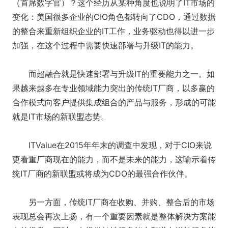
（首席数字官）？这个经历从某种角度也说明了IT市场的
变化：美国很多企业的CIO角色都转向了CDO，通过数据
的整合来重新组织企业的IT工作，业务驱动也得以进一步
加强，在这个过程中需要快速部署与升级IT的能力。
而超融合就是快速部署与升级IT的重要能力之一。如
果越来越多在专业领域能力突出的传统IT厂商，以多赢的
合作模式向客户提供集成组合的产品与服务，形成的可能
就是IT市场的新联盟态势。
ITValue在2015年年末的调查中发现，对于CIO来说
更看重厂商现在的能力，而不是未来的能力，这喻示着传
统IT厂商的新联盟或将成为CDO的最强合作伙伴。
另一方面，传统IT厂商在收购、并购、整合后的市场
表现总会再次上扬，有一个重要因素就是整体解决方案能