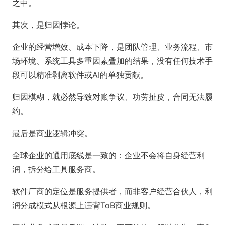
之中。
其次，是归因悖论。
企业的经营增效、成本下降，是团队管理、业务流程、市
场环境、系统工具多重因素叠加的结果，没有任何技术手
段可以精准剥离软件或AI的单独贡献。
归因模糊，就必然导致对账争议、功劳扯皮，合同无法履
约。
最后是商业逻辑冲突。
全球企业的通用底线是一致的：企业不会将自身经营利
润，拆分给工具服务商。
软件厂商的定位是服务提供者，而非客户经营合伙人，利
润分成模式从根源上违背ToB商业规则。