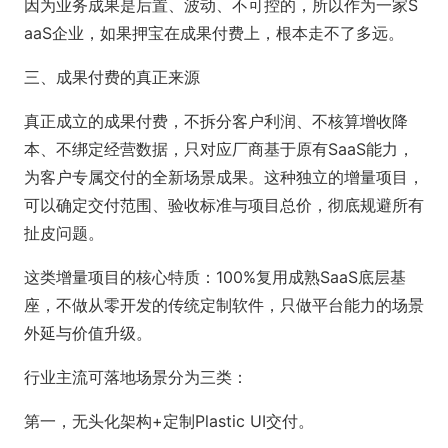
因为业务成果是后置、波动、不可控的，所以作为一家S
aaS企业，如果押宝在成果付费上，根本走不了多远。
三、成果付费的真正来源
真正成立的成果付费，不拆分客户利润、不核算增收降
本、不绑定经营数据，只对应厂商基于原有SaaS能力，
为客户专属交付的全新场景成果。这种独立的增量项目，
可以确定交付范围、验收标准与项目总价，彻底规避所有
扯皮问题。
这类增量项目的核心特质：100%复用成熟SaaS底层基
座，不做从零开发的传统定制软件，只做平台能力的场景
外延与价值升级。
行业主流可落地场景分为三类：
第一，无头化架构+定制Plastic UI交付。