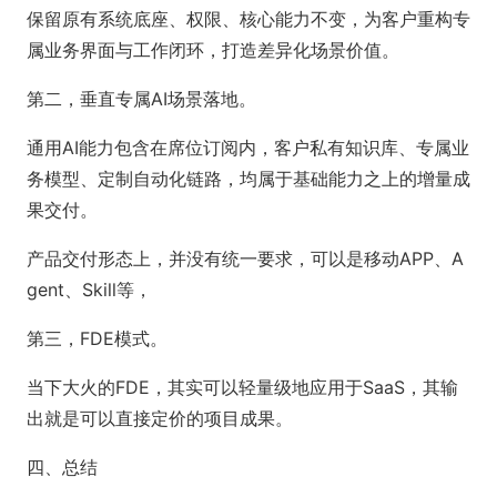
保留原有系统底座、权限、核心能力不变，为客户重构专
属业务界面与工作闭环，打造差异化场景价值。
第二，垂直专属AI场景落地。
通用AI能力包含在席位订阅内，客户私有知识库、专属业
务模型、定制自动化链路，均属于基础能力之上的增量成
果交付。
产品交付形态上，并没有统一要求，可以是移动APP、A
gent、Skill等，
第三，FDE模式。
当下大火的FDE，其实可以轻量级地应用于SaaS，其输
出就是可以直接定价的项目成果。
四、总结