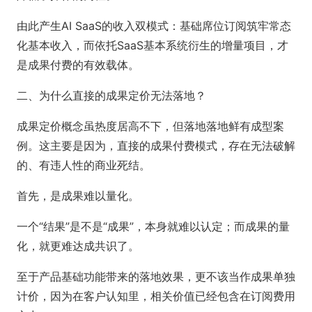
由此产生AI SaaS的收入双模式：基础席位订阅筑牢常态
化基本收入，而依托SaaS基本系统衍生的增量项目，才
是成果付费的有效载体。
二、为什么直接的成果定价无法落地？
成果定价概念虽热度居高不下，但落地落地鲜有成型案
例。这主要是因为，直接的成果付费模式，存在无法破解
的、有违人性的商业死结。
首先，是成果难以量化。
一个“结果”是不是“成果”，本身就难以认定；而成果的量
化，就更难达成共识了。
至于产品基础功能带来的落地效果，更不该当作成果单独
计价，因为在客户认知里，相关价值已经包含在订阅费用