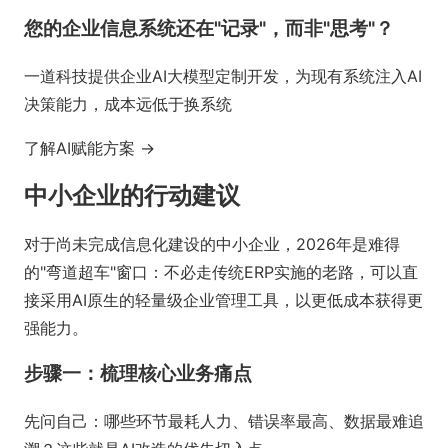
您的企业信息系统还在"记录"，而非"思考"？
一道科技提供企业AI大模型定制开发，为现有系统注入AI
决策能力，成本远低于换系统
了解AI赋能方案 →
中小企业的行动建议
对于尚未完成信息化建设的中小企业，2026年是难得
的"弯道超车"窗口：不必走传统ERP实施的老路，可以直
接采用AI原生的轻量级企业管理工具，以更低成本获得更
强能力。
步骤一：梳理核心业务痛点
先问自己：哪些环节最耗人力、错误率最高、数据最难追