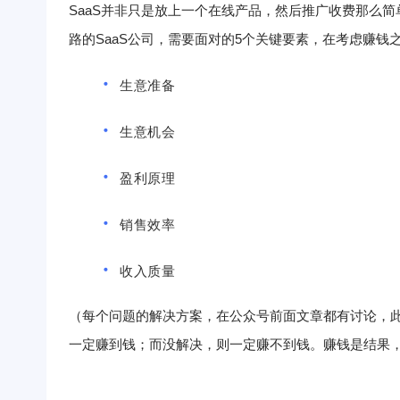
SaaS并非只是放上一个在线产品，然后推广收费那么简
路的SaaS公司，需要面对的5个关键要素，在考虑赚钱
生意准备
生意机会
盈利原理
销售效率
收入质量
（每个问题的解决方案，在公众号前面文章都有讨论，
一定赚到钱；而没解决，则一定赚不到钱。
赚钱是结果