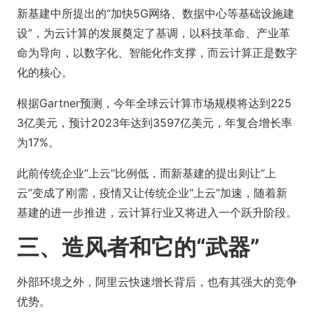
新基建中所提出的“加快5G网络、数据中心等基础设施建
设”，为云计算的发展奠定了基调，以科技革命、产业革
命为导向，以数字化、智能化作支撑，而云计算正是数字
化的核心。
根据Gartner预测，今年全球云计算市场规模将达到225
3亿美元，预计2023年达到3597亿美元，年复合增长率
为17%。
此前传统企业“上云”比例低，而新基建的提出则让“上
云”变成了刚需，疫情又让传统企业“上云”加速，随着新
基建的进一步推进，云计算行业又将进入一个跃升阶段。
三、造风者和它的“武器”
外部环境之外，阿里云快速增长背后，也有其强大的竞争
优势。