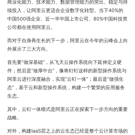
商业化能力、技术能力、数据管理能力的突出、稳定与持
续投入，让阿里云更适合企业数字化转型。当下40%的
中国500强企业、近一半中国上市公司、80%中国科技类
公司都在使用阿里云。
而对于自身再生长的下一步，阿里云在今年的云峰会上向
外展示了三大方向。
首先要“做深基础”，从飞天云操作系统向下延伸定义硬
件；然后是“做厚中台”，像将钉钉这样的新型操作系统与
阿里云进行深度融合，实现“云钉一体”；最后是“做强生
态”，基于云和新型操作系统，构建一个繁荣的应用服务
生态。
其中，云钉一体模式是阿里云正在探索下一步方向的重要
战略。
对外，构建IaaS层之上的云生态已经是整个云计算市场的