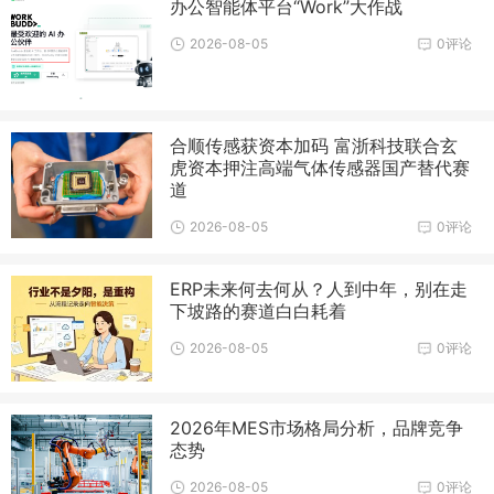
办公智能体平台“Work”大作战
2026-08-05
0评论
合顺传感获资本加码 富浙科技联合玄
虎资本押注高端气体传感器国产替代赛
道
2026-08-05
0评论
ERP未来何去何从？人到中年，别在走
下坡路的赛道白白耗着
2026-08-05
0评论
2026年MES市场格局分析，品牌竞争
态势
2026-08-05
0评论