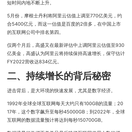
短时间内地不断上升。
5月份，摩根士丹利将阿里云估值上调至770亿美元，约
合5400亿元，而这一估值是百度的2倍多，在中国上市
的互联网公司中排名第四。
仅两个月后，高盛又在最新评估中上调阿里云估值至930
亿美金，高盛认为阿里云将持续保持高速增长，保守估计
FY2022营收达834亿元。
二、持续增长的背后秘密
进击背后，是大环境的快速发展，尤其是数字经济。
1992年全球全球互联网每天大约只有100GB的流量；20
17年，这个数字飙升至每秒45000GB；到2022年，全球
互联网的数据流量预计将达到每秒150700GB。