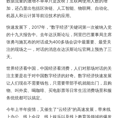
数据流量的激增不单单只是反映了互联网使用人数的增
加，还凸显出包括区块链、人工智能、物联网、自动化、
机器人和云计算等前沿技术的应用。
快速发展下，2017年，“数字经济”关键词第一次被纳入党
的十九大报告中。去年达沃斯论坛，阿里巴巴董事局主席
张勇与施瓦布的对话成为400多场会议中最重要、最受关
注的现场之一，对话的消息在达沃斯论坛官网上预热了三
天。
世界经济看中国，中国经济看消费，人们对那场对话的关
注主要是在于对中国数字经济的好奇。数字经济快速发展
让人们现在不需要钱包，只需要带部手机就能出门，且购
物、叫外卖、喝咖啡、买电影票等日常生活消费场景和服
务统统都可以搞定。
今年上半年疫情，又催生了“云经济”的高速发展，带来线
上办公、线上会议、线上娱乐以及线上教育等领域的爆发