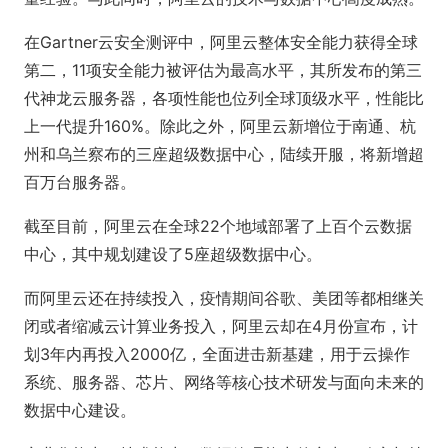
在Gartner云安全测评中，阿里云整体安全能力获得全球
第二，11项安全能力被评估为最高水平，其所发布的第三
代神龙云服务器，各项性能也位列全球顶级水平，性能比
上一代提升160%。除此之外，阿里云新增位于南通、杭
州和乌兰察布的三座超级数据中心，陆续开服，将新增超
百万台服务器。
截至目前，阿里云在全球22个地域部署了上百个云数据
中心，其中规划建设了5座超级数据中心。
而阿里云还在持续投入，疫情期间谷歌、美团等都相继关
闭或者缩减云计算业务投入，阿里云却在4月份宣布，计
划3年内再投入2000亿，全面进击新基建，用于云操作
系统、服务器、芯片、网络等核心技术研发与面向未来的
数据中心建设。