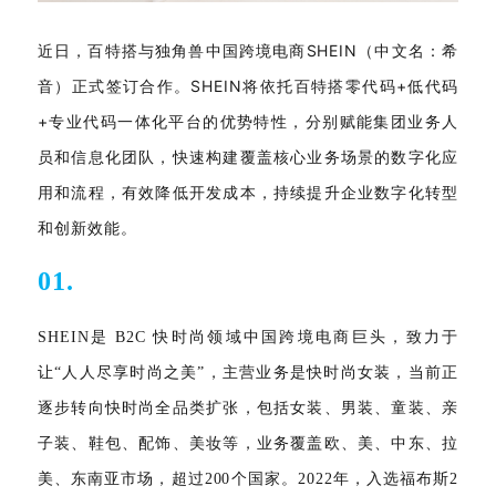
近日，百特搭与独角兽中国跨境电商SHEIN（中文名：希
音）正式签订合作。SHEIN将依托百特搭零代码+低代码
+专业代码一体化平台的优势特性，分别赋能集团业务人
员和信息化团队，快速构建覆盖核心业务场景的数字化应
用和流程，有效降低开发成本，持续提升企业数字化转型
和创新效能。
01.
SHEIN是 B2C 快时尚领域中国跨境电商巨头，致力于
让“人人尽享时尚之美”，主营业务是快时尚女装，当前正
逐步转向快时尚全品类扩张，包括女装、男装、童装、亲
子装、鞋包、配饰、美妆等，业务覆盖欧、美、中东、拉
美、东南亚市场，超过200个国家。2022年，入选福布斯2