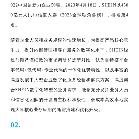
022中国创新力企业50强。2023年4月18日，SHEIN以450
0亿元人民币估值入选《2023全球独角兽榜》，排名第4
名。
随着企业人员和业务规模的快速增长，为提高产品核心竞
争力，提升内部管理和客户服务的数字化水平，SHEIN经
过前期严谨细致的市场调研和选型对比，认为百特搭平台
零代码+低代码+专业代码的一体化优势特性，以及丰富的
高速发展中大型企业数字化服务经验和解决方案，高度契
合SHEIN数字化转型的业务需求，能够充分发挥业务人员
和信息化团队的开发自主权和积极性，低成本高效率地实
现大量核心业务应用的随需搭建和优化升级。
02.