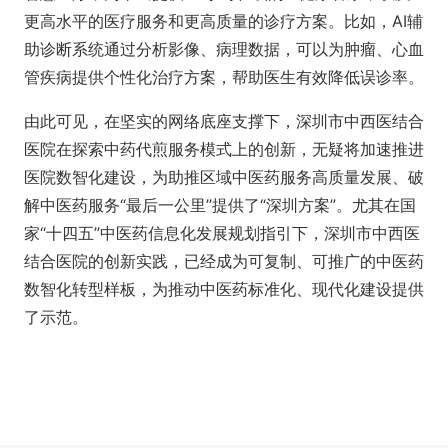
更高水平的医疗服务和更高质量的诊疗方案。比如，AI辅
助诊断系统通过分析影像、病理数据，可以为肿瘤、心血
管疾病提供个性化治疗方案，帮助医生有效降低误诊率。
由此可见，在坚实的网络底座支撑下，深圳市中西医结合
医院在探索中药代煎服务模式上的创新，无疑将加速推进
医院数智化建设，为助推区域中医药服务高质量发展、破
解中医药服务“最后一公里”提供了“深圳方案”。尤其在国
家“十四五”中医药信息化发展规划指引下，深圳市中西医
结合医院的创新实践，已经成为可复制、可推广的中医药
数智化转型样板，为推动中医药标准化、现代化建设提供
了示范。