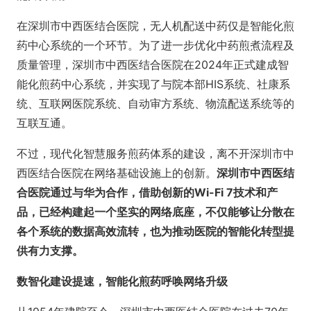
在深圳市中西医结合医院，无人机配送中药仅是智能化煎
药中心系统的一个环节。为了进一步优化中药煎煮流程及
质量管理，深圳市中西医结合医院在2024年正式建成智
能化煎药中心系统，并实现了与院本部HIS系统、社康系
统、互联网医院系统、自动审方系统、物流配送系统等的
互联互通。
不过，现代化智慧服务煎药体系的建设，离不开深圳市中
西医结合医院在网络基础设施上的创新。
深圳市中西医结
合医院通过与华为合作，借助创新的Wi-Fi 7技术和产
品，已经构建起一个坚实的网络底座，不仅能够让分散在
各个系统的数据高效流转，也为推动医院的智能化转型提
供有力支撑。
数智化建设提速，智能化煎药呼唤网络升级