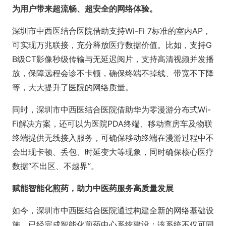
为用户带来超流畅、超安全的网络体验。
深圳市中西医结合医院借助支持Wi-Fi 7标准的室内AP，
可实现万兆联接，充分释放医疗数据价值。比如，支持G
B级CT影像秒级传输与无延迟阅片，支持高清视频并发播
放，保障远程会诊不卡顿，确保终端不掉线、带宽不下降
等，大大提升了医院的网络质量。
同时，深圳市中西医结合医院借助华为零漫游分布式Wi-
Fi解决方案，还可以为医院PDA终端、移动查房车及物联
终端提供无线接入服务，可确保移动终端在漫游过程中不
会出现卡顿、丢包、时延变大等现象，同时确保核心医疗
数据“不出区、不越界”。
赋能智能化煎药，助力中医药服务高质量发展
如今，深圳市中西医结合医院通过构建全新的网络基础设
施，已经完成智能化煎药中心系统建设；该系统不仅可同