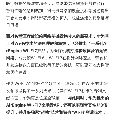
医疗数据的爆炸式增长，让网络带宽速率提升势在必行；
智能终端的急剧增加，对无线网络的覆盖度和零漫游提出
了更高要求；网络部署规模的扩大，也让运维的复杂度与
日俱增。
面对智慧医疗建设给网络基础设施带来的新要求，华为基
于对Wi-Fi技术的深厚理解和掌握，已经推出了一系列Ai
rEngine Wi-Fi 7产品，为医疗机构打造极致体验的无线
网络。
相比较Wi-Fi 6，Wi-Fi 7在提升网络速度、带宽和
并发连接数方面已经取得了新的突破，可以更好地支撑智
慧医疗建设。
作为Wi-Fi 7产业标准的领航者，华为已经在Wi-Fi技术研
发领域取得了一系列成果，尤其在Wi-Fi 7标准的专利贡
献方面，华为更是位居全球第一。
与此同时，华为推出的
AirEngine Wi-Fi 7全场景AP，还可以实现带宽性能3倍
提升，并具备独家“超帧”技术和独有“Wi-Fi”密盾技术，