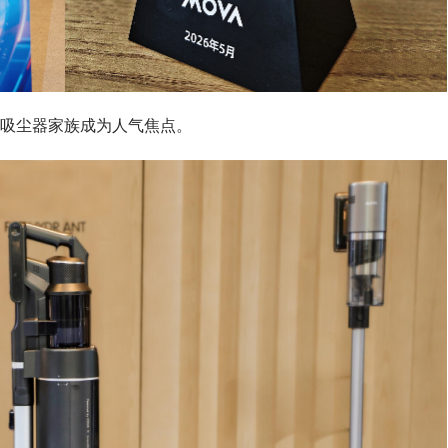
MOVA吸尘器家族成为人气焦点。