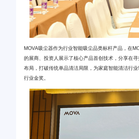
MOVA吸尘器作为行业智能吸尘品类标杆产品，在M
的展商、投资人展示了核心产品首创技术，分享在寻
布局，打破传统单品清洁局限，为家庭智能清洁行业
行业金奖。