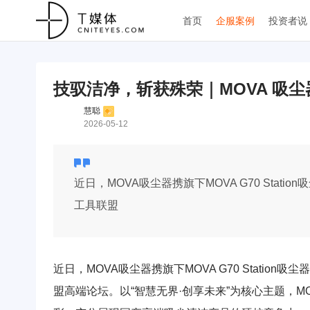
首页
企服案例
投资者说
技驭洁净，斩获殊荣｜MOVA 吸
慧聪
2026-05-12
近日，MOVA吸尘器携旗下MOVA G70 Stati
工具联盟
近日，MOVA吸尘器携旗下MOVA G70 Station
盟高端论坛。以“智慧无界·创享未来”为核心主题，