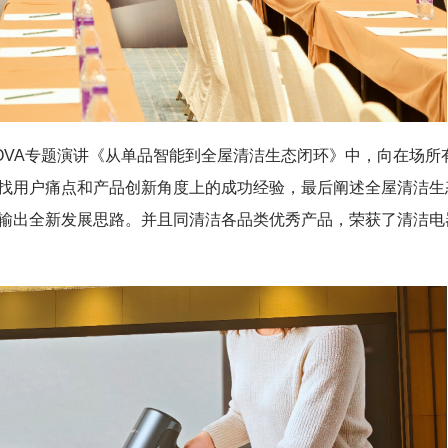
OVA专题演讲《从单品智能到全屋清洁生态闭环》中，向在场所
找用户痛点和产品创新角度上的成功经验，最后阐述全屋清洁生
输出全新发展思路。并且同清洁各品类优秀产品，荣获了清洁电