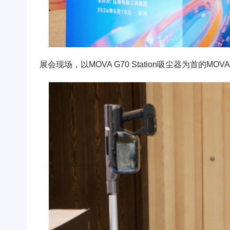
展会现场，以MOVA G70 Station吸尘器为首的