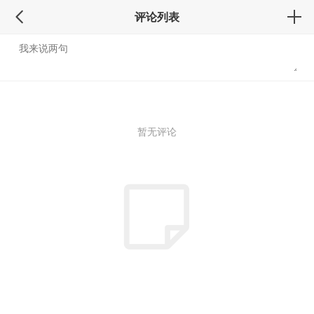
评论列表
暂无评论