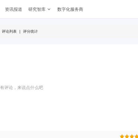
资讯报道
研究智库
数字化服务商
评论列表
|
评分统计
有评论，来说点什么吧