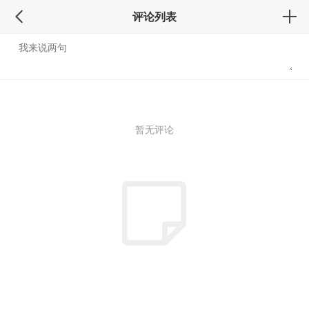
评论列表
暂无评论