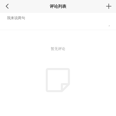
评论列表
暂无评论