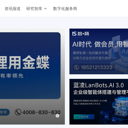
资讯报道
研究智库
数字化服务商