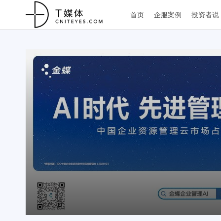
首页
企服案例
投资者说