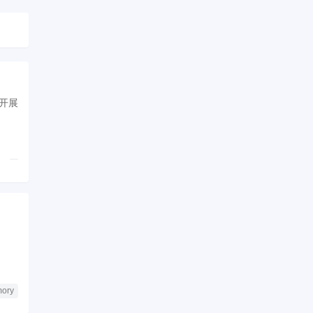
开展
ory