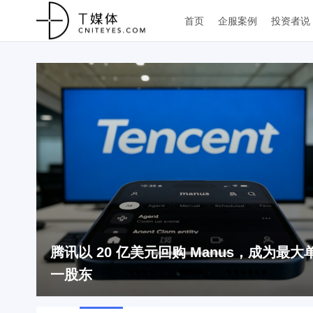
首页
企服案例
投资者说
腾讯以 20 亿美元回购 Manus，成为最大
一股东