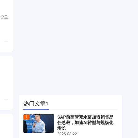
经是
热门文章1
SAP前高管邓永富加盟销售易
任总裁，加速AI转型与规模化
增长
2025-08-22