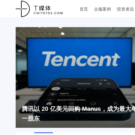
首页
企服案例
投资者说
腾讯以 20 亿美元回购 Manus，成为最大
一股东