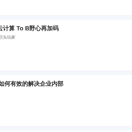
计算 To B野心再加码
巨头玩家
统如何有效的解决企业内部