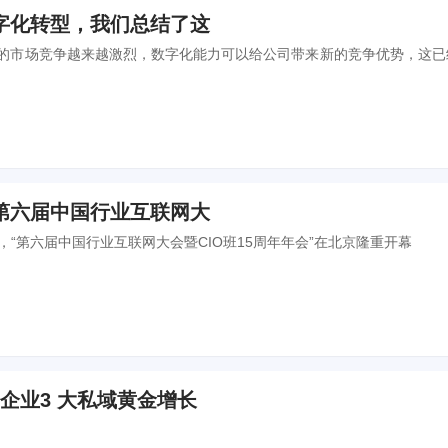
字化转型，我们总结了这
的市场竞争越来越激烈，数字化能力可以给公司带来新的竞争优势，这已
第六届中国行业互联网大
25日，“第六届中国行业互联网大会暨CIO班15周年年会”在北京隆重开幕
教培企业3 大私域黄金增长