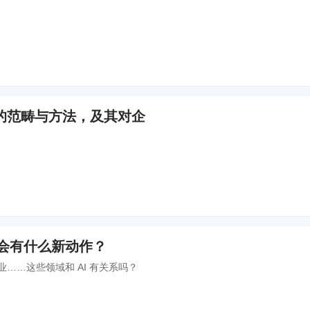
的范畴与方法，及其对企
技会有什么新动作？
……这些领域和 AI 有关系吗？