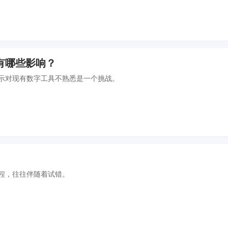
有哪些影响？
表示对现有数字工具不熟悉是一个挑战。
程，往往伴随着试错。